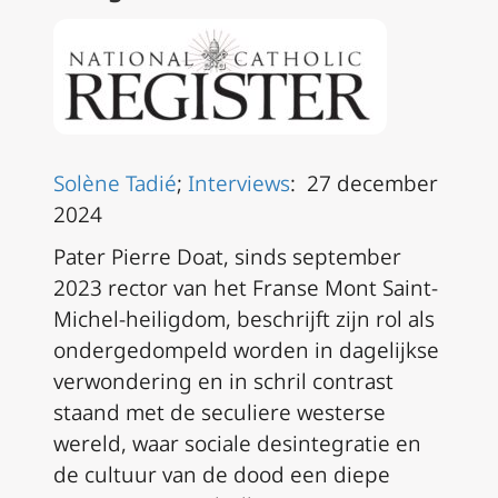
Solène Tadié
;
Interviews
: 27 december
2024
Pater Pierre Doat, sinds september
2023 rector van het Franse Mont Saint-
Michel-heiligdom, beschrijft zijn rol als
ondergedompeld worden in dagelijkse
verwondering en in schril contrast
staand met de seculiere westerse
wereld, waar sociale desintegratie en
de cultuur van de dood een diepe