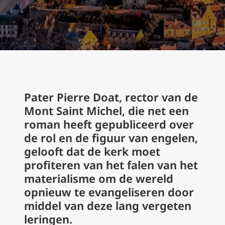
Pater Pierre Doat, rector van de
Mont Saint Michel, die net een
roman heeft gepubliceerd over
de rol en de figuur van engelen,
gelooft dat de kerk moet
profiteren van het falen van het
materialisme om de wereld
opnieuw te evangeliseren door
middel van deze lang vergeten
leringen.