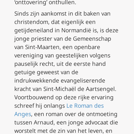
‘onttovering’ onthullen.
Sinds zijn aankomst in dit baken van
christendom, dat eigenlijk een
getijdeneiland in Normandië is, is deze
jonge priester van de Gemeenschap
van Sint-Maarten, een openbare
vereniging van geestelijken volgens
pauselijk recht, uit de eerste hand
getuige geweest van de
indrukwekkende evangeliserende
kracht van Sint-Michaël de Aartsengel.
Voortbouwend op deze rijke ervaring
schreef hij onlangs
Le Roman des
Anges
, een roman over de ontmoeting
tussen Arnaud, een jonge advocaat die
worstelt met de zin van het leven, en