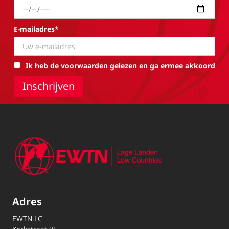
E-mailadres*
Ik heb de voorwaarden gelezen en ga ermee akkoord
Adres
EWTN.LC