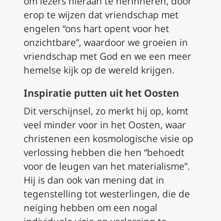
om lezers hieraan te herinneren, door
erop te wijzen dat vriendschap met
engelen “ons hart opent voor het
onzichtbare”, waardoor we groeien in
vriendschap met God en we een meer
hemelse kijk op de wereld krijgen.
Inspiratie putten uit het Oosten
Dit verschijnsel, zo merkt hij op, komt
veel minder voor in het Oosten, waar
christenen een kosmologische visie op
verlossing hebben die hen “behoedt
voor de leugen van het materialisme”.
Hij is dan ook van mening dat in
tegenstelling tot westerlingen, die de
neiging hebben om een nogal