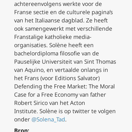
achtereenvolgens werkte voor de
Franse sectie en de culturele pagina’s
van het Italiaanse dagblad. Ze heeft
ook samengewerkt met verschillende
Franstalige katholieke media-
organisaties. Solène heeft een
bachelordiploma filosofie van de
Pauselijke Universiteit van Sint Thomas
van Aquino, en vertaalde onlangs in
het Frans (voor Editions Salvator)
Defending the Free Market: The Moral
Case for a Free Economy van father
Robert Sirico van het Acton
Institute. Solène is op twitter te volgen
onder
@Solena_Tad
.
Bron: