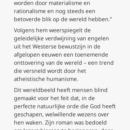
worden door materialisme en
rationalisme en nog steeds een
betoverde blik op de wereld hebben.”
Volgens hem weerspiegelt de
geleidelijke verdwijning van engelen
uit het Westerse bewustzijn in de
afgelopen eeuwen een toenemende
onttovering van de wereld – een trend
die versneld wordt door het
atheïstische humanisme.
Dit wereldbeeld heeft mensen blind
gemaakt voor het feit dat, in de
perfecte natuurlijke orde die God heeft
geschapen, welwillende wezens over
hen waken. Zijn roman was bedoeld