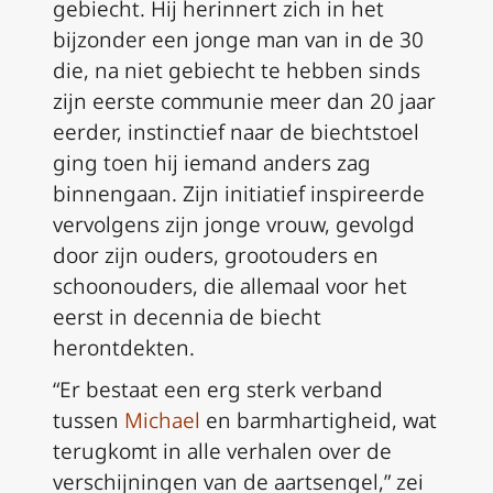
gebiecht. Hij herinnert zich in het
bijzonder een jonge man van in de 30
die, na niet gebiecht te hebben sinds
zijn eerste communie meer dan 20 jaar
eerder, instinctief naar de biechtstoel
ging toen hij iemand anders zag
binnengaan. Zijn initiatief inspireerde
vervolgens zijn jonge vrouw, gevolgd
door zijn ouders, grootouders en
schoonouders, die allemaal voor het
eerst in decennia de biecht
herontdekten.
“Er bestaat een erg sterk verband
tussen
Michael
en barmhartigheid, wat
terugkomt in alle verhalen over de
verschijningen van de aartsengel,” zei