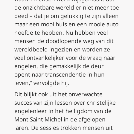
de onzichtbare wereld er niet meer toe
deed – dat je om gelukkig te zijn alleen
maar een mooi huis en een mooie auto
hoefde te hebben. Nu hebben veel
mensen de doodlopende weg van dit
wereldbeeld ingezien en worden ze
veel ontvankelijker voor de vraag naar
engelen, die gemakkelijk de deur
opent naar transcendentie in hun
leven,” vervolgde hij.
Dit blijkt ook uit het onverwachte
succes van zijn lessen over christelijke
engelenleer in het heiligdom van de
Mont Saint Michel in de afgelopen
jaren. De sessies trokken mensen uit