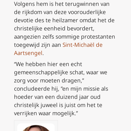
Volgens hem is het terugwinnen van
de rijkdom van deze voorouderlijke
devotie des te heilzamer omdat het de
christelijke eenheid bevordert,
aangezien zelfs sommige protestanten
toegewijd zijn aan
Sint-Michaël de
Aartsengel
.
“We hebben hier een echt
gemeenschappelijke schat, waar we
zorg voor moeten dragen,”
concludeerde hij, ”en mijn missie als
hoeder van een duizend jaar oud
christelijk juweel is juist om het te
verrijken waar mogelijk.”