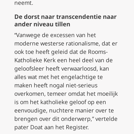
neemt.
De dorst naar transcendentie naar
ander niveau tillen
“Vanwege de excessen van het
moderne westerse rationalisme, dat er
ook toe heeft geleid dat de Rooms-
Katholieke Kerk een heel deel van de
geloofsleer heeft verwaarloosd, kan
alles wat met het engelachtige te
maken heeft nogal niet-serieus
overkomen, temeer omdat het moeilijk
is om het katholieke geloof op een
eenvoudige, nuchtere manier over te
brengen over dit onderwerp,” vertelde
pater Doat aan het Register.