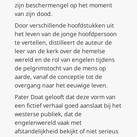
zijn beschermengel op het moment
van zijn dood.
Door verschillende hoofdstukken uit
het leven van de jonge hoofdpersoon
te vertellen, distilleert de auteur de
leer van de kerk over de hemelse
wereld en de rol van engelen tijdens
de pelgrimstocht van de mens op
aarde, vanaf de conceptie tot de
overgang naar het eeuwige leven.
Pater Doat gelooft dat deze vorm van
een fictief verhaal goed aanslaat bij het
westerse publiek, dat de
engelenwereld vaak met
afstandelijkheid bekijkt of niet serieus