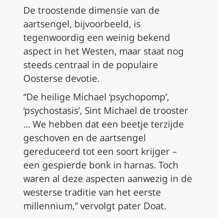
De troostende dimensie van de
aartsengel, bijvoorbeeld, is
tegenwoordig een weinig bekend
aspect in het Westen, maar staat nog
steeds centraal in de populaire
Oosterse devotie.
“De heilige Michael ‘psychopomp’,
‘psychostasis’, Sint Michael de trooster
… We hebben dat een beetje terzijde
geschoven en de aartsengel
gereduceerd tot een soort krijger –
een gespierde bonk in harnas. Toch
waren al deze aspecten aanwezig in de
westerse traditie van het eerste
millennium,” vervolgt pater Doat.