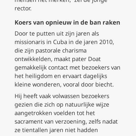
rector.
Koers van opnieuw in de ban raken
Door te putten uit zijn jaren als
missionaris in Cuba in de jaren 2010,
die zijn pastorale charisma
ontwikkelden, maakt pater Doat
gemakkelijk contact met bezoekers van
het heiligdom en ervaart dagelijks
kleine wonderen, vooral door biecht.
Hij heeft vaak volwassen bezoekers
gezien die zich op natuurlijke wijze
aangetrokken voelden tot het
sacrament van verzoening, zelfs nadat
ze tientallen jaren niet hadden