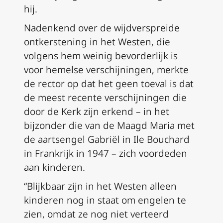
hij.
Nadenkend over de wijdverspreide
ontkerstening in het Westen, die
volgens hem weinig bevorderlijk is
voor hemelse verschijningen, merkte
de rector op dat het geen toeval is dat
de meest recente verschijningen die
door de Kerk zijn erkend – in het
bijzonder die van de Maagd Maria met
de aartsengel Gabriël in Ile Bouchard
in Frankrijk in 1947 – zich voordeden
aan kinderen.
“Blijkbaar zijn in het Westen alleen
kinderen nog in staat om engelen te
zien, omdat ze nog niet verteerd