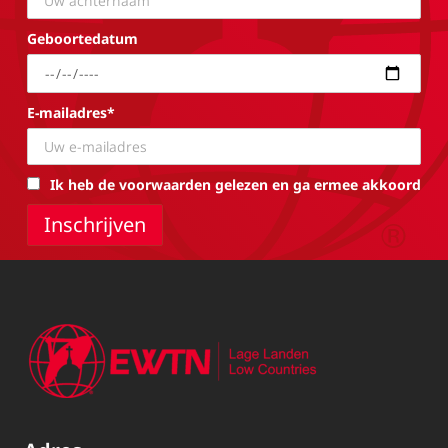
Geboortedatum
E-mailadres*
Ik heb de voorwaarden gelezen en ga ermee akkoord