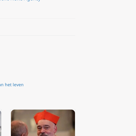
n het leven