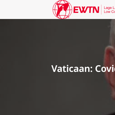
Vaticaan: Covi