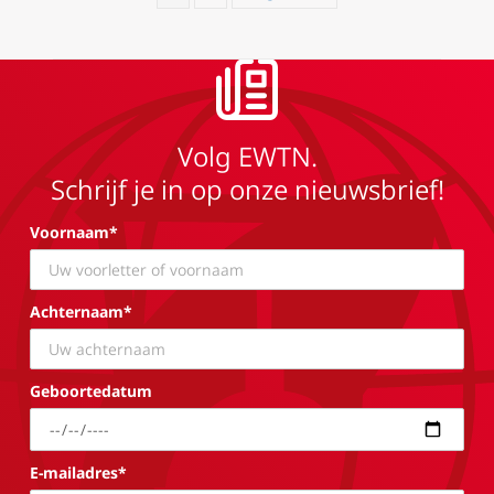
Volg EWTN.
Schrijf je in op onze nieuwsbrief!
Voornaam*
Achternaam*
Geboortedatum
E-mailadres*