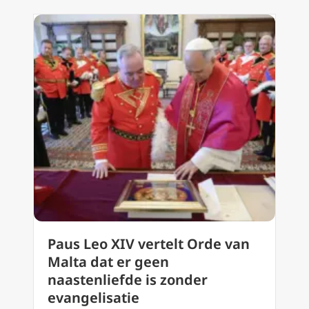
Paus Leo XIV vertelt Orde van
Malta dat er geen
naastenliefde is zonder
evangelisatie