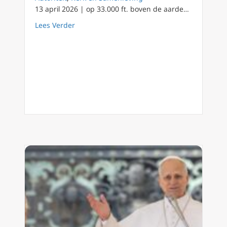
13 april 2026 | op 33.000 ft. boven de aarde…
about Breaking News !
Lees Verder