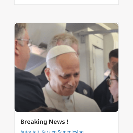
Breaking News !
Autoriteit
,
Kerk en Samenleving