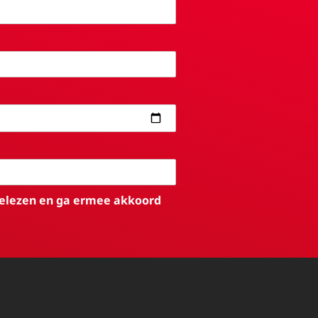
elezen en ga ermee akkoord