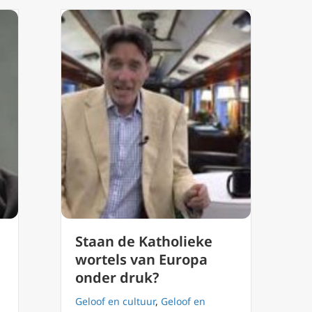
Staan de Katholieke
wortels van Europa
onder druk?
Geloof en cultuur
,
Geloof en