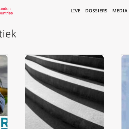
LIVE
DOSSIERS
MEDIA
tiek