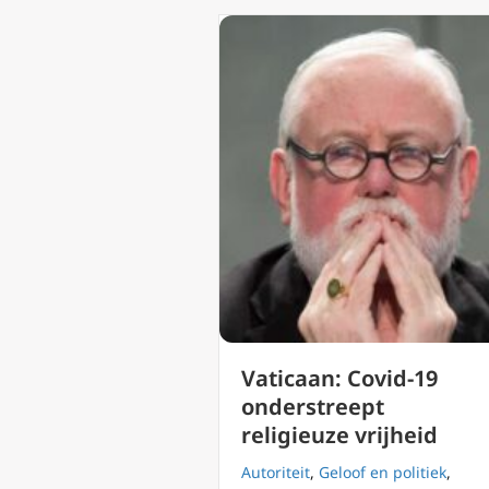
Vaticaan: Covid-19
onderstreept
religieuze vrijheid
Autoriteit
,
Geloof en politiek
,