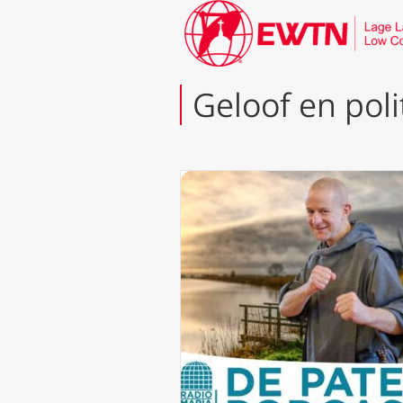
Geloof en poli