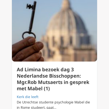
Ad Limina bezoek dag 3
Nederlandse Bisschoppen:
Mgr.Rob Mutsaerts in gesprek
met Mabel (1)
Kerk die leeft
De Utrechtse studente psychologie Mabel die
in Rome studeert, gaat…