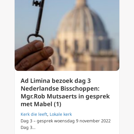
Ad Limina bezoek dag 3
Nederlandse Bisschoppen:
Mgr.Rob Mutsaerts in gesprek
met Mabel (1)
Kerk die leeft
,
Lokale kerk
Dag 3 – gesprek woensdag 9 november 2022
Dag 3…