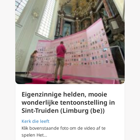
Eigenzinnige helden, mooie
wonderlijke tentoonstelling in
Sint-Truiden (Limburg (be))
Kerk die leeft
Klik bovenstaande foto om de video af te
spelen Het…