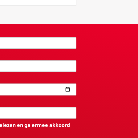
elezen en ga ermee akkoord