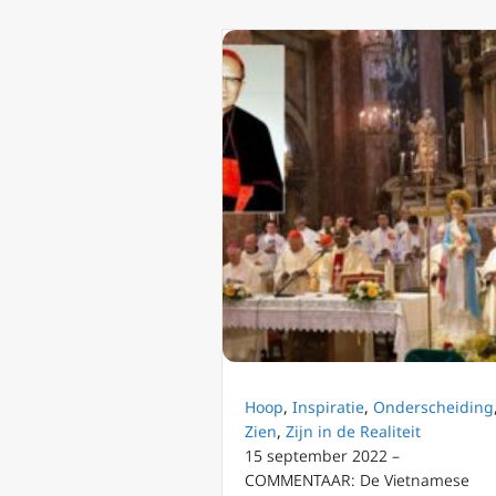
Hoop
,
Inspiratie
,
Onderscheiding
Zien
,
Zijn in de Realiteit
15 september 2022 –
COMMENTAAR: De Vietnamese