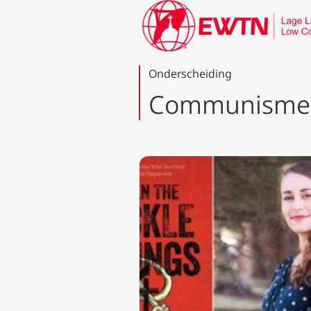
Onderscheiding
Communisme