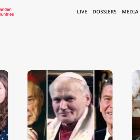
LIVE
DOSSIERS
MEDIA