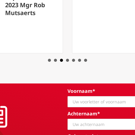
Voornaam*
Achternaam*