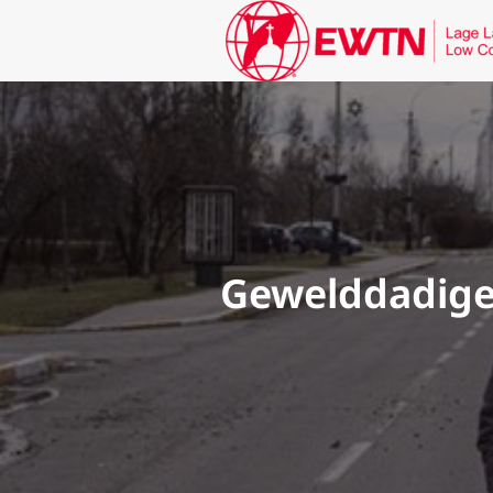
Gewelddadige 