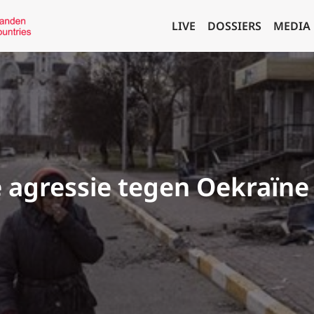
LIVE
DOSSIERS
MEDIA
agressie tegen Oekraïne 