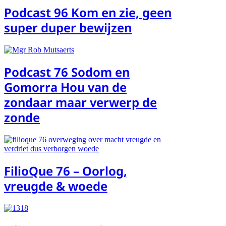
Podcast 96 Kom en zie, geen
super duper bewijzen
Podcast 76 Sodom en
Gomorra Hou van de
zondaar maar verwerp de
zonde
FilioQue 76 – Oorlog,
vreugde & woede