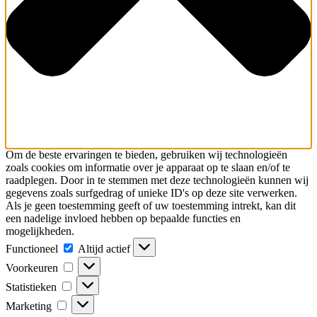
Om de beste ervaringen te bieden, gebruiken wij technologieën
zoals cookies om informatie over je apparaat op te slaan en/of te
raadplegen. Door in te stemmen met deze technologieën kunnen wij
gegevens zoals surfgedrag of unieke ID's op deze site verwerken.
Als je geen toestemming geeft of uw toestemming intrekt, kan dit
een nadelige invloed hebben op bepaalde functies en
mogelijkheden.
Functioneel
Functioneel
Altijd actief
Voorkeuren
Voorkeuren
Statistieken
Statistieken
Marketing
Marketing