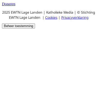
Doneren
2025 EWTN Lage Landen | Katholieke Media | © Stichting
EWTN Lage Landen |
Cookies
|
Privacyverklaring
Beheer toestemming