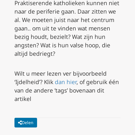
Praktiserende katholieken kunnen niet
naar de periferie gaan. Daar zitten we
al. We moeten juist naar het centrum
gaan.. om uit te vinden wat mensen
bezig houdt, bezielt? Wat zijn hun
angsten? Wat is hun valse hoop, die
altijd bedriegt?
Wilt u meer lezen ver bijvoorbeeld
‘Ijdelheid’? Klik
dan hier
, of gebruik één
van de andere ’tags’ bovenaan dit
artikel
Delen