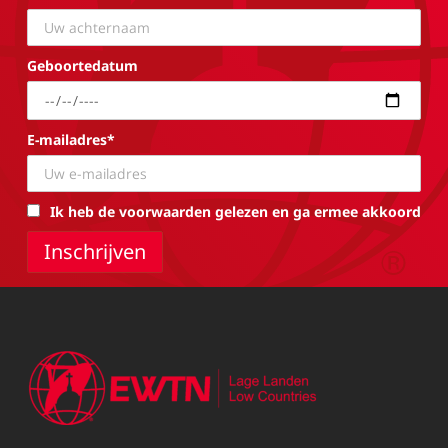
Geboortedatum
E-mailadres*
Ik heb de voorwaarden gelezen en ga ermee akkoord