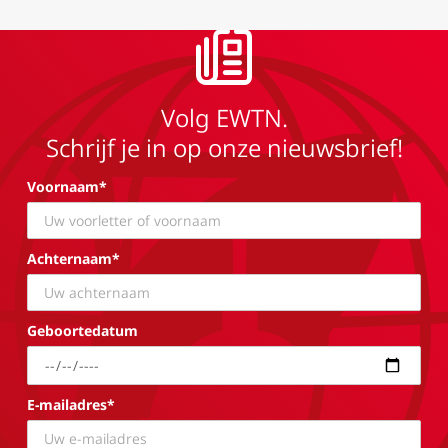
Volg EWTN.
Schrijf je in op onze nieuwsbrief!
Voornaam*
Achternaam*
Geboortedatum
E-mailadres*