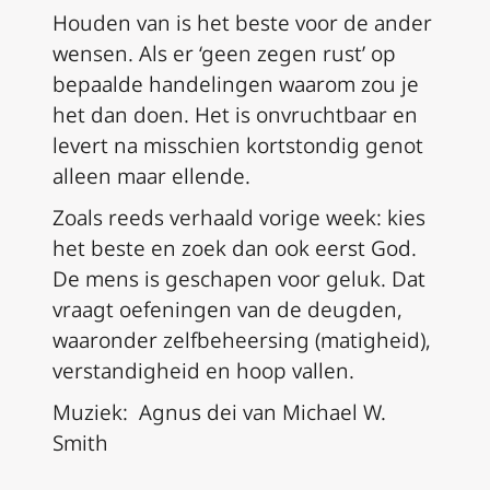
Houden van is het beste voor de ander
wensen. Als er ‘geen zegen rust’ op
bepaalde handelingen waarom zou je
het dan doen. Het is onvruchtbaar en
levert na misschien kortstondig genot
alleen maar ellende.
Zoals reeds verhaald vorige week: kies
het beste en zoek dan ook eerst God.
De mens is geschapen voor geluk. Dat
vraagt oefeningen van de deugden,
waaronder zelfbeheersing (matigheid),
verstandigheid en hoop vallen.
Muziek: Agnus dei van Michael W.
Smith