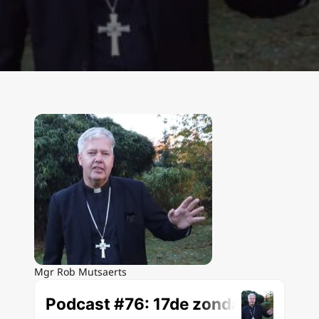
Mgr Rob Mutsaerts