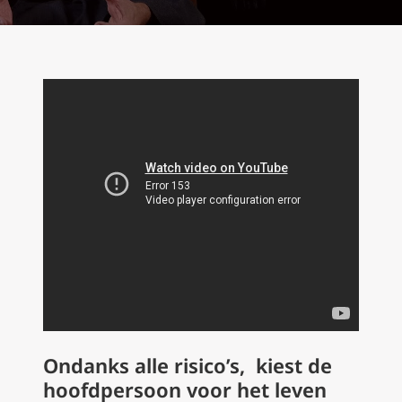
Ondanks alle risico’s, kiest de
hoofdpersoon voor het leven