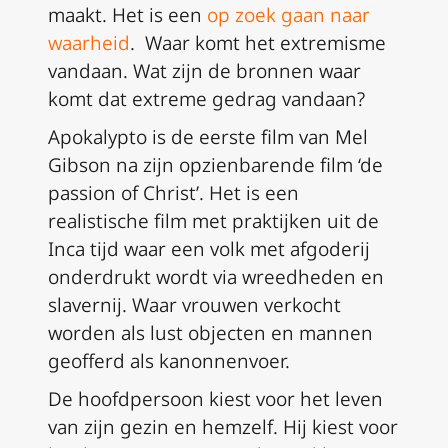
maakt. Het is een
op zoek gaan naar
waarheid
. Waar komt het extremisme
vandaan. Wat zijn de bronnen waar
komt dat extreme gedrag vandaan?
Apokalypto is de eerste film van Mel
Gibson na zijn opzienbarende film ‘de
passion of Christ’. Het is een
realistische film met praktijken uit de
Inca tijd waar een volk met afgoderij
onderdrukt wordt via wreedheden en
slavernij. Waar vrouwen verkocht
worden als lust objecten en mannen
geofferd als kanonnenvoer.
De hoofdpersoon kiest voor het leven
van zijn gezin en hemzelf. Hij kiest voor