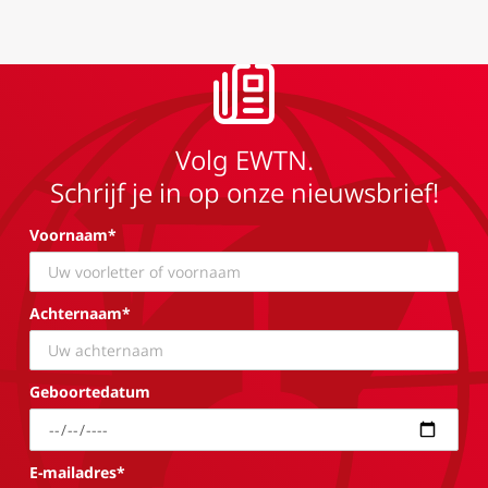
Volg EWTN.
Schrijf je in op onze nieuwsbrief!
Voornaam*
Achternaam*
Geboortedatum
E-mailadres*