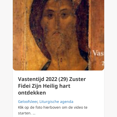
Vastentijd 2022 (29) Zuster
Fidei Zijn Heilig hart
ontdekken
Geloofsleer
,
Liturgische agenda
Klik op de foto hierboven om de video te
starten. …