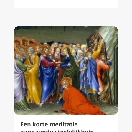
Een korte meditatie
aangaande sterfelijkheid