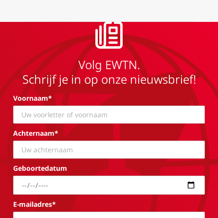
Volg EWTN.
Schrijf je in op onze nieuwsbrief!
Voornaam*
Achternaam*
Geboortedatum
E-mailadres*