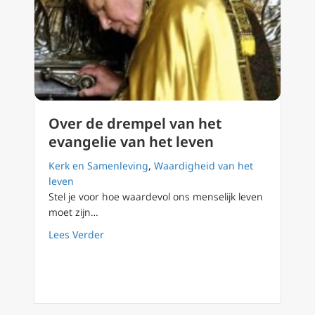
Over de drempel van het
evangelie van het leven
Kerk en Samenleving
,
Waardigheid van het
leven
Stel je voor hoe waardevol ons menselijk leven
moet zijn…
about Over de drempel van het evangelie va
Lees Verder