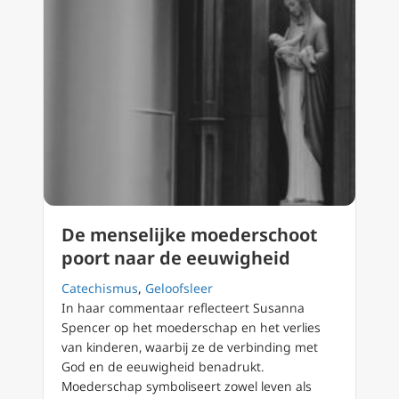
De menselijke moederschoot
poort naar de eeuwigheid
Catechismus
,
Geloofsleer
In haar commentaar reflecteert Susanna
Spencer op het moederschap en het verlies
van kinderen, waarbij ze de verbinding met
God en de eeuwigheid benadrukt.
Moederschap symboliseert zowel leven als