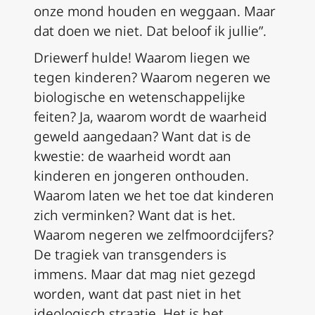
onze mond houden en weggaan. Maar
dat doen we niet. Dat beloof ik jullie”.
Driewerf hulde! Waarom liegen we
tegen kinderen? Waarom negeren we
biologische en wetenschappelijke
feiten? Ja, waarom wordt de waarheid
geweld aangedaan? Want dat is de
kwestie: de waarheid wordt aan
kinderen en jongeren onthouden.
Waarom laten we het toe dat kinderen
zich verminken? Want dat is het.
Waarom negeren we zelfmoordcijfers?
De tragiek van transgenders is
immens. Maar dat mag niet gezegd
worden, want dat past niet in het
ideologisch straatje. Het is het