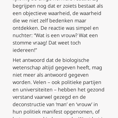
begrijpen nog dat er zoiets bestaat als
een objectieve waarheid, de waarheid
die we niet zelf bedenken maar
ontdekken. De reactie was simpel en
nuchter: “Wat is een vrouw? Wat een
stomme vraag! Dat weet toch
iedereen!”
Het antwoord dat de biologische
wetenschap altijd gegeven heeft, mag
niet meer als antwoord gegeven
worden. Velen – ook politieke partijen
en universiteiten – hebben het gezond
verstand vaarwel gezegd en de
deconstructie van ‘man’ en ‘vrouw’ in
hun politiek manifest opgenomen, of