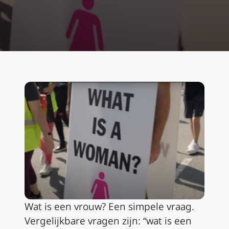
Wat is een vrouw? Een simpele vraag.
Vergelijkbare vragen zijn: “wat is een