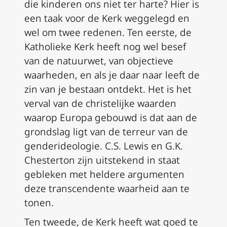
die kinderen ons niet ter harte? Hier is
een taak voor de Kerk weggelegd en
wel om twee redenen. Ten eerste, de
Katholieke Kerk heeft nog wel besef
van de natuurwet, van objectieve
waarheden, en als je daar naar leeft de
zin van je bestaan ontdekt. Het is het
verval van de christelijke waarden
waarop Europa gebouwd is dat aan de
grondslag ligt van de terreur van de
genderideologie. C.S. Lewis en G.K.
Chesterton zijn uitstekend in staat
gebleken met heldere argumenten
deze transcendente waarheid aan te
tonen.
Ten tweede, de Kerk heeft wat goed te