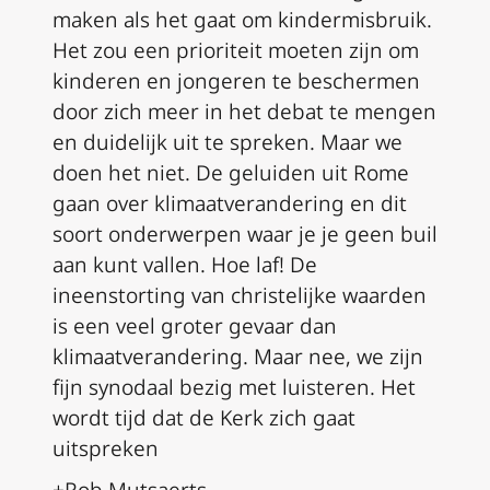
maken als het gaat om kindermisbruik.
Het zou een prioriteit moeten zijn om
kinderen en jongeren te beschermen
door zich meer in het debat te mengen
en duidelijk uit te spreken. Maar we
doen het niet. De geluiden uit Rome
gaan over klimaatverandering en dit
soort onderwerpen waar je je geen buil
aan kunt vallen. Hoe laf! De
ineenstorting van christelijke waarden
is een veel groter gevaar dan
klimaatverandering. Maar nee, we zijn
fijn synodaal bezig met luisteren. Het
wordt tijd dat de Kerk zich gaat
uitspreken
+Rob Mutsaerts