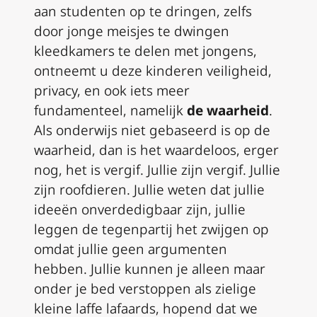
aan studenten op te dringen, zelfs
door jonge meisjes te dwingen
kleedkamers te delen met jongens,
ontneemt u deze kinderen veiligheid,
privacy, en ook iets meer
fundamenteel, namelijk
de waarheid
.
Als onderwijs niet gebaseerd is op de
waarheid, dan is het waardeloos, erger
nog, het is vergif. Jullie zijn vergif. Jullie
zijn roofdieren. Jullie weten dat jullie
ideeën onverdedigbaar zijn, jullie
leggen de tegenpartij het zwijgen op
omdat jullie geen argumenten
hebben. Jullie kunnen je alleen maar
onder je bed verstoppen als zielige
kleine laffe lafaards, hopend dat we