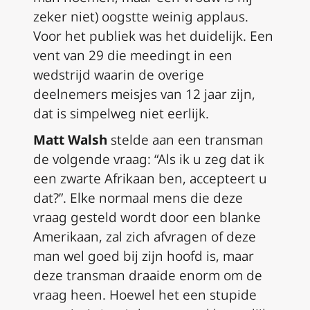
zeker niet) oogstte weinig applaus.
Voor het publiek was het duidelijk. Een
vent van 29 die meedingt in een
wedstrijd waarin de overige
deelnemers meisjes van 12 jaar zijn,
dat is simpelweg niet eerlijk.
Matt Walsh
stelde aan een transman
de volgende vraag: “Als ik u zeg dat ik
een zwarte Afrikaan ben, accepteert u
dat?”. Elke normaal mens die deze
vraag gesteld wordt door een blanke
Amerikaan, zal zich afvragen of deze
man wel goed bij zijn hoofd is, maar
deze transman draaide enorm om de
vraag heen. Hoewel het een stupide