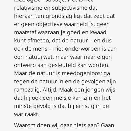
relativisme en subjectivisme dat
hieraan ten grondslag ligt dat zegt dat
er geen objectieve waarheid is, geen
maatstaf waaraan je goed en kwaad
kunt afmeten, dat de natuur – en dus
ook de mens – niet onderworpen is aan
een natuurwet, maar waar naar eigen
ontwerp aan gesleuteld kan worden.
Maar de natuur is meedogenloos: ga
tegen de natuur in en de gevolgen zijn
rampzalig. Altijd. Maak een jongen wijs
dat hij ook een meisje kan zijn en het
minste gevolg is dat hij ernstig in de
war raakt.
Waarom doen wij daar niets aan? Gaan