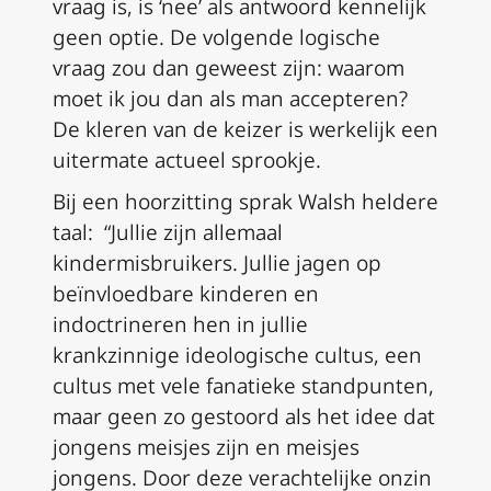
vraag is, is ‘nee’ als antwoord kennelijk
geen optie. De volgende logische
vraag zou dan geweest zijn: waarom
moet ik jou dan als man accepteren?
De kleren van de keizer is werkelijk een
uitermate actueel sprookje.
Bij een hoorzitting sprak Walsh heldere
taal: “Jullie zijn allemaal
kindermisbruikers. Jullie jagen op
beïnvloedbare kinderen en
indoctrineren hen in jullie
krankzinnige ideologische cultus, een
cultus met vele fanatieke standpunten,
maar geen zo gestoord als het idee dat
jongens meisjes zijn en meisjes
jongens. Door deze verachtelijke onzin