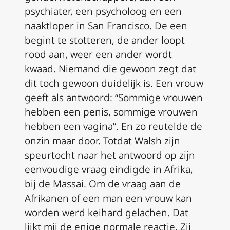
psychiater, een psycholoog en een
naaktloper in San Francisco. De een
begint te stotteren, de ander loopt
rood aan, weer een ander wordt
kwaad. Niemand die gewoon zegt dat
dit toch gewoon duidelijk is. Een vrouw
geeft als antwoord: “Sommige vrouwen
hebben een penis, sommige vrouwen
hebben een vagina”. En zo reutelde de
onzin maar door. Totdat Walsh zijn
speurtocht naar het antwoord op zijn
eenvoudige vraag eindigde in Afrika,
bij de Massai. Om de vraag aan de
Afrikanen of een man een vrouw kan
worden werd keihard gelachen. Dat
lijkt mij de enige normale reactie. Zij