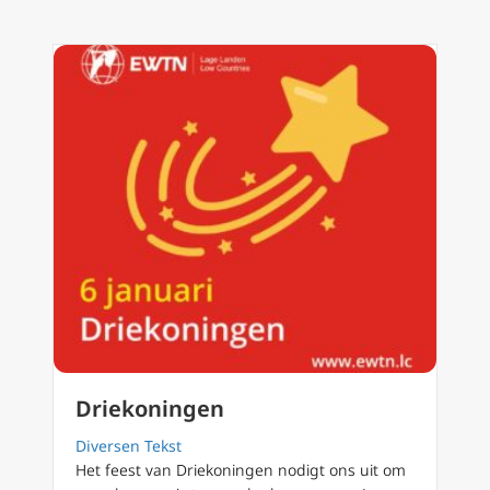
Driekoningen
Diversen Tekst
Het feest van Driekoningen nodigt ons uit om