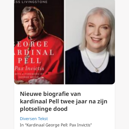
Nieuwe biografie van
kardinaal Pell twee jaar na zijn
plotselinge dood
Diversen Tekst
In “Kardinaal George Pell: Pax Invictis”