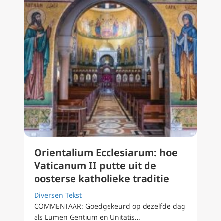
Orientalium Ecclesiarum: hoe
Vaticanum II putte uit de
oosterse katholieke traditie
Diversen Tekst
COMMENTAAR: Goedgekeurd op dezelfde dag
als Lumen Gentium en Unitatis…