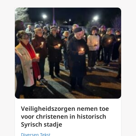
Veiligheidszorgen nemen toe
voor christenen in historisch
Syrisch stadje
Diversen Tekst