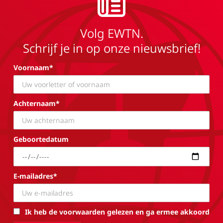
Volg EWTN.
Schrijf je in op onze nieuwsbrief!
Voornaam*
Achternaam*
Geboortedatum
E-mailadres*
Ik heb de voorwaarden gelezen en ga ermee akkoord