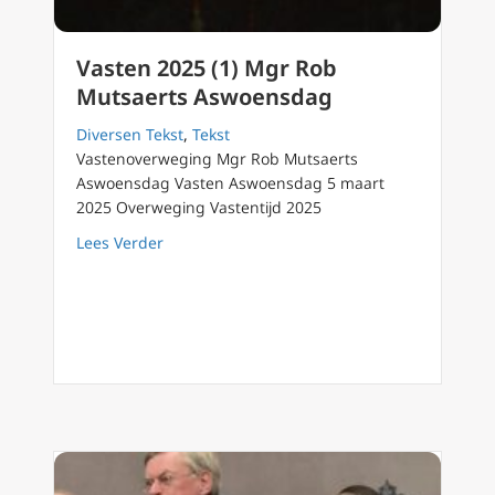
Vasten 2025 (1) Mgr Rob
Mutsaerts Aswoensdag
Diversen Tekst
,
Tekst
Vastenoverweging Mgr Rob Mutsaerts
Aswoensdag Vasten Aswoensdag 5 maart
2025 Overweging Vastentijd 2025
about Vasten 2025 (1) Mgr Rob Mutsaerts A
Lees Verder