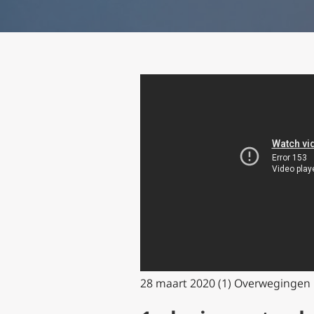
28 maart 2020 (1) Overwegingen naa