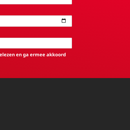
elezen en ga ermee akkoord