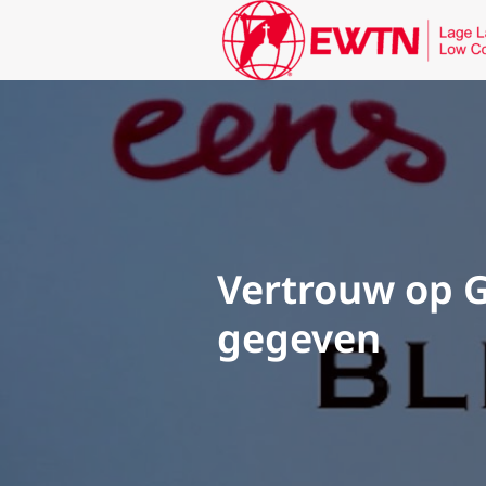
Vertrouw op G
gegeven