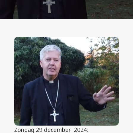
Zondag 29 december 2024: