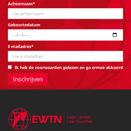
Achternaam*
Geboortedatum
E-mailadres*
Ik heb de voorwaarden gelezen en ga ermee akkoord