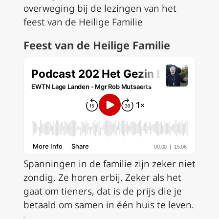
overweging bij de lezingen van het
feest van de Heilige Familie
Feest van de Heilige Familie
Spanningen in de familie zijn zeker niet
zondig. Ze horen erbij. Zeker als het
gaat om tieners, dat is de prijs die je
betaald om samen in één huis te leven.