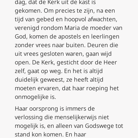
dag, dat de Kerk uit de kast is
gekomen. Om precies te zijn, na een
tijd van gebed en hoopvol afwachten,
verenigd rondom Maria de moeder van
God, komen de apostels en leerlingen
zonder vrees naar buiten. Deuren die
uit vrees gesloten waren, gaan wijd
open. De Kerk, gesticht door de Heer
zelf, gaat op weg. En het is altijd
duidelijk geweest, ze heeft altijd
moeten ervaren, dat haar roeping het
onmogelijke is.
Haar oorsprong is immers de
verlossing die menselijkerwijs niet
mogelijk is, en alleen van Godswege tot
stand kon komen. En haar