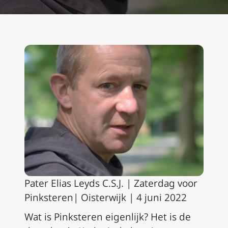
Pater Elias Leyds C.S.J. | Zaterdag voor
Pinksteren| Oisterwijk | 4 juni 2022
Wat is Pinksteren eigenlijk? Het is de