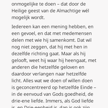
onmogelijke te doen – dat door de
Heilige geest van de Almachtige wél
mogelijk wordt.
Iedereen kan een mening hebben, en
een gevoel, en dat met medemensen
delen met wie hij samenkomt. Dat wil
nog niet zeggen, dat hij met hen in
dezelfde richting gaat. Maar als hij
gelooft, weet hij waar hij heengaat, met
anderen die hetzelfde geloven en
daardoor verlangen naar hetzelfde
licht. Alles wat we doen of willen doen
is geconcentreerd op hetzelfde Einde –
in de eenvoud van Gods goedheid, de
drie-ene liefde. Immers, als God liefde
is, en Drie-eenheid is, dan is ook zijn