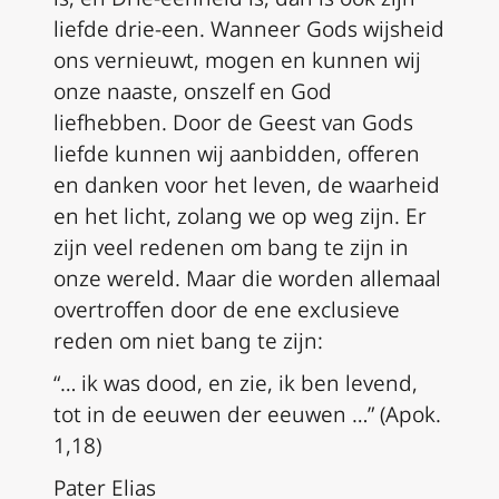
liefde drie-een. Wanneer Gods wijsheid
ons vernieuwt, mogen en kunnen wij
onze naaste, onszelf en God
liefhebben. Door de Geest van Gods
liefde kunnen wij aanbidden, offeren
en danken voor het leven, de waarheid
en het licht, zolang we op weg zijn. Er
zijn veel redenen om bang te zijn in
onze wereld. Maar die worden allemaal
overtroffen door de ene exclusieve
reden om niet bang te zijn:
“… ik was dood, en zie, ik ben levend,
tot in de eeuwen der eeuwen …” (Apok.
1,18)
Pater Elias