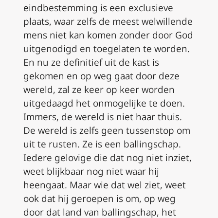
eindbestemming is een exclusieve
plaats, waar zelfs de meest welwillende
mens niet kan komen zonder door God
uitgenodigd en toegelaten te worden.
En nu ze definitief uit de kast is
gekomen en op weg gaat door deze
wereld, zal ze keer op keer worden
uitgedaagd het onmogelijke te doen.
Immers, de wereld is niet haar thuis.
De wereld is zelfs geen tussenstop om
uit te rusten. Ze is een ballingschap.
Iedere gelovige die dat nog niet inziet,
weet blijkbaar nog niet waar hij
heengaat. Maar wie dat wel ziet, weet
ook dat hij geroepen is om, op weg
door dat land van ballingschap, het