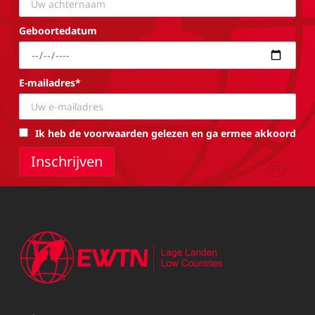
Geboortedatum
E-mailadres*
Ik heb de voorwaarden gelezen en ga ermee akkoord