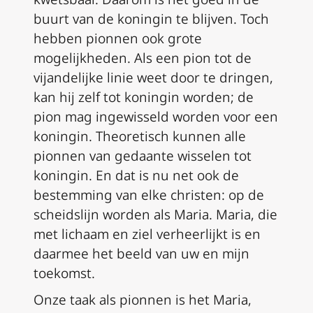
buurt van de koningin te blijven. Toch
hebben pionnen ook grote
mogelijkheden. Als een pion tot de
vijandelijke linie weet door te dringen,
kan hij zelf tot koningin worden; de
pion mag ingewisseld worden voor een
koningin. Theoretisch kunnen alle
pionnen van gedaante wisselen tot
koningin. En dat is nu net ook de
bestemming van elke christen: op de
scheidslijn worden als Maria. Maria, die
met lichaam en ziel verheerlijkt is en
daarmee het beeld van uw en mijn
toekomst.
Onze taak als pionnen is het Maria,