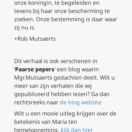
onze koningin, te begeleiden en
tevens bij haar onze bescherming te
zoeken. Onze bestemming is daar waar
zij nu is.
+Rob Mutsaerts
Dit verhaal is ook verschenen in
‘
Paarse pepers
‘ een blog waarin
Mgr.Mutsaerts gedachten deelt. Wilt u
meer van zijn verhalen die wij
gepubliceerd hebben lezen? Ga dan
rechtsreeks naar
de blog website
Wilt u een mooie uitleg krijgen over de
betekenis van Maria ten
hemelopneming,
klik dan hier