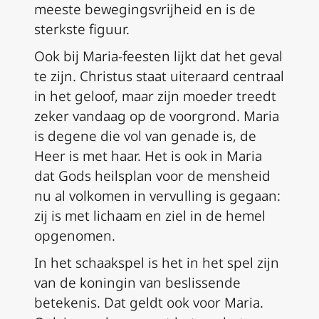
meeste bewegingsvrijheid en is de
sterkste figuur.
Ook bij Maria-feesten lijkt dat het geval
te zijn. Christus staat uiteraard centraal
in het geloof, maar zijn moeder treedt
zeker vandaag op de voorgrond. Maria
is degene die vol van genade is, de
Heer is met haar. Het is ook in Maria
dat Gods heilsplan voor de mensheid
nu al volkomen in vervulling is gegaan:
zij is met lichaam en ziel in de hemel
opgenomen.
In het schaakspel is het in het spel zijn
van de koningin van beslissende
betekenis. Dat geldt ook voor Maria.