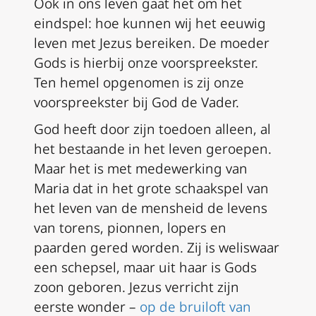
Ook in ons leven gaat het om het
eindspel: hoe kunnen wij het eeuwig
leven met Jezus bereiken. De moeder
Gods is hierbij onze voorspreekster.
Ten hemel opgenomen is zij onze
voorspreekster bij God de Vader.
God heeft door zijn toedoen alleen, al
het bestaande in het leven geroepen.
Maar het is met medewerking van
Maria dat in het grote schaakspel van
het leven van de mensheid de levens
van torens, pionnen, lopers en
paarden gered worden. Zij is weliswaar
een schepsel, maar uit haar is Gods
zoon geboren. Jezus verricht zijn
eerste wonder –
op de bruiloft van