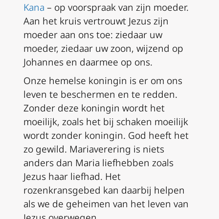
Kana
– op voorspraak van zijn moeder.
Aan het kruis vertrouwt Jezus zijn
moeder aan ons toe: ziedaar uw
moeder, ziedaar uw zoon, wijzend op
Johannes en daarmee op ons.
Onze hemelse koningin is er om ons
leven te beschermen en te redden.
Zonder deze koningin wordt het
moeilijk, zoals het bij schaken moeilijk
wordt zonder koningin. God heeft het
zo gewild. Mariaverering is niets
anders dan Maria liefhebben zoals
Jezus haar liefhad. Het
rozenkransgebed kan daarbij helpen
als we de geheimen van het leven van
Jezus overwegen.