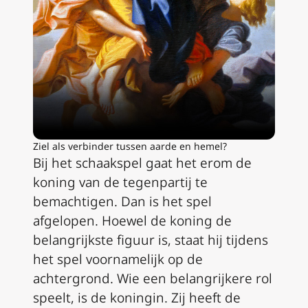
Ziel als verbinder tussen aarde en hemel?
Bij het schaakspel gaat het erom de
koning van de tegenpartij te
bemachtigen. Dan is het spel
afgelopen. Hoewel de koning de
belangrijkste figuur is, staat hij tijdens
het spel voornamelijk op de
achtergrond. Wie een belangrijkere rol
speelt, is de koningin. Zij heeft de