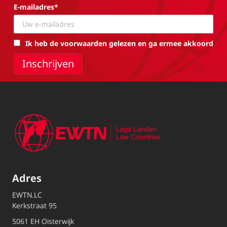
E-mailadres*
Ik heb de voorwaarden gelezen en ga ermee akkoord
Adres
EWTN.LC
Kerkstraat 95
5061 EH Oisterwijk