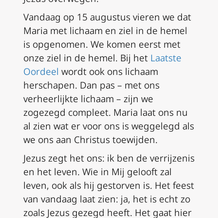
Vandaag op 15 augustus vieren we dat
Maria met lichaam en ziel in de hemel
is opgenomen. We komen eerst met
onze ziel in de hemel. Bij het
Laatste
Oordeel
wordt ook ons lichaam
herschapen. Dan pas – met ons
verheerlijkte lichaam – zijn we
zogezegd compleet. Maria laat ons nu
al zien wat er voor ons is weggelegd als
we ons aan Christus toewijden.
Jezus zegt het ons: ik ben de verrijzenis
en het leven. Wie in Mij gelooft zal
leven, ook als hij gestorven is. Het feest
van vandaag laat zien: ja, het is echt zo
zoals Jezus gezegd heeft. Het gaat hier