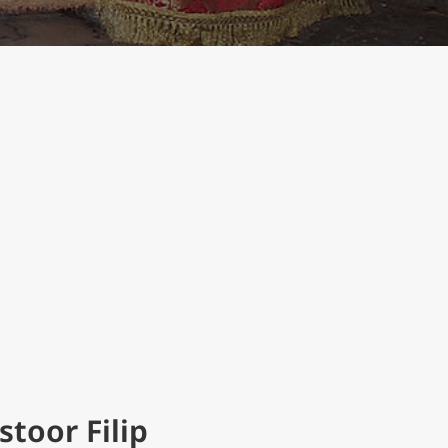
toor Filip