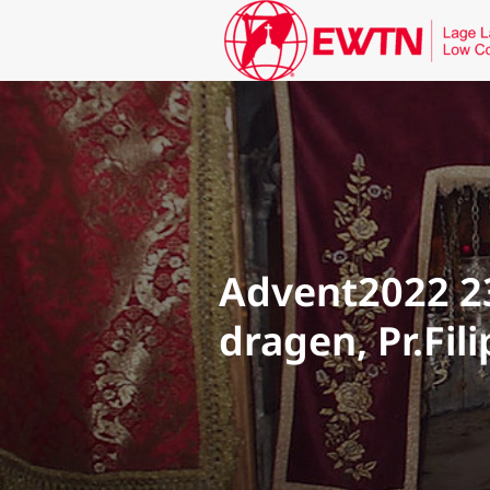
Advent2022 23
dragen, Pr.Fil