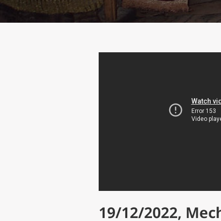
19/12/2022, Mech