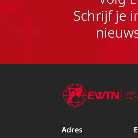
Schrijf je 
nieuws
Adres