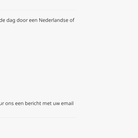
an de dag door een Nederlandse of
ur ons een bericht met uw email