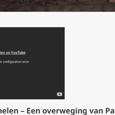
elen – Een overweging van Pas