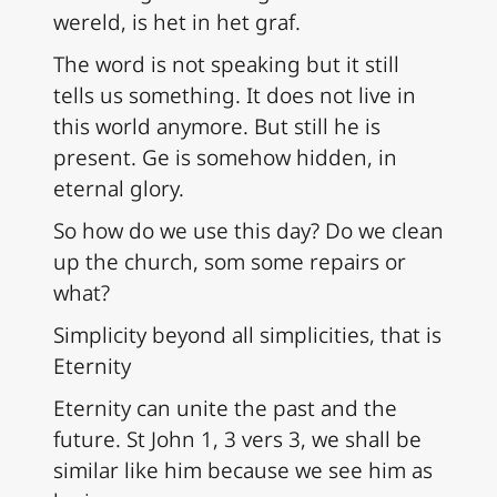
wereld, is het in het graf.
The word is not speaking but it still
tells us something. It does not live in
this world anymore. But still he is
present. Ge is somehow hidden, in
eternal glory.
So how do we use this day? Do we clean
up the church, som some repairs or
what?
Simplicity beyond all simplicities, that is
Eternity
Eternity can unite the past and the
future. St John 1, 3 vers 3, we shall be
similar like him because we see him as