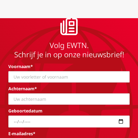
Volg EWTN.
Schrijf je in op onze nieuwsbrief!
Voornaam*
Achternaam*
Geboortedatum
E-mailadres*