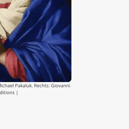
ichael Pakaluk. Rechts: Giovanni
ditions |