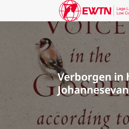
Verborgen in h
Johannesevan