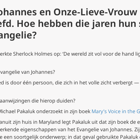
hannes en Onze-Lieve-Vrouw 
efd. Hoe hebben die jaren hun
angelie?
rkte Sherlock Holmes op: ‘De wereld zit vol voor de hand l
Evangelie van Johannes?
ed is door één persoon, die zich in het volle zicht verbergt 
de aanwijzingen die hierop duiden?
Michael Pakaluk onderzoekt in zijn boek
Mary’s Voice in the 
anuit zijn huis in Maryland legt Pakaluk uit dat zijn boek de
erkende eigenschappen van het Evangelie van Johannes. Zij
een soortgelijk onderwerp; in dat geval gebruikte Pakaluk d