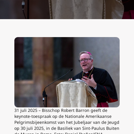
31 juli 2025 – Bisschop Robert Barron geeft de
keynote-toespraak op de Nationale Amerikaanse
Pelgrimsbijeenkomst van het Jubeljaar van de Jeugd
op 30 juli 2025, in de Basiliek van Sint-Paulus Buiten