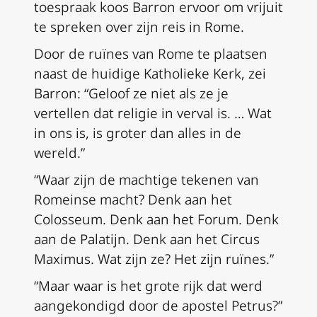
toespraak koos Barron ervoor om vrijuit
te spreken over zijn reis in Rome.
Door de ruïnes van Rome te plaatsen
naast de huidige Katholieke Kerk, zei
Barron: “Geloof ze niet als ze je
vertellen dat religie in verval is. … Wat
in ons is, is groter dan alles in de
wereld.”
“Waar zijn de machtige tekenen van
Romeinse macht? Denk aan het
Colosseum. Denk aan het Forum. Denk
aan de Palatijn. Denk aan het Circus
Maximus. Wat zijn ze? Het zijn ruïnes.”
“Maar waar is het grote rijk dat werd
aangekondigd door de apostel Petrus?”