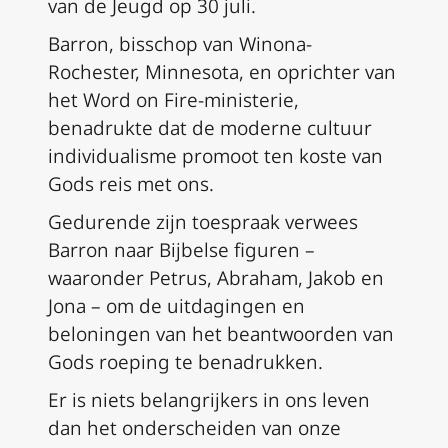
van de Jeugd op 30 juli.
Barron, bisschop van Winona-
Rochester, Minnesota, en oprichter van
het Word on Fire-ministerie,
benadrukte dat de moderne cultuur
individualisme promoot ten koste van
Gods reis met ons.
Gedurende zijn toespraak verwees
Barron naar Bijbelse figuren –
waaronder Petrus, Abraham, Jakob en
Jona – om de uitdagingen en
beloningen van het beantwoorden van
Gods roeping te benadrukken.
Er is niets belangrijkers in ons leven
dan het onderscheiden van onze