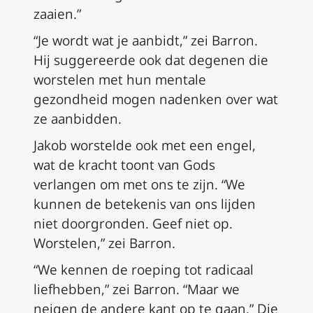
zaaien.”
“Je wordt wat je aanbidt,” zei Barron.
Hij suggereerde ook dat degenen die
worstelen met hun mentale
gezondheid mogen nadenken over wat
ze aanbidden.
Jakob worstelde ook met een engel,
wat de kracht toont van Gods
verlangen om met ons te zijn. “We
kunnen de betekenis van ons lijden
niet doorgronden. Geef niet op.
Worstelen,” zei Barron.
“We kennen de roeping tot radicaal
liefhebben,” zei Barron. “Maar we
neigen de andere kant op te gaan.” Die