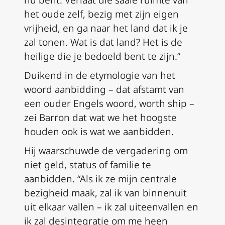
het oude zelf, bezig met zijn eigen
vrijheid, en ga naar het land dat ik je
zal tonen. Wat is dat land? Het is de
heilige die je bedoeld bent te zijn.”
Duikend in de etymologie van het
woord aanbidding – dat afstamt van
een ouder Engels woord, worth ship –
zei Barron dat wat we het hoogste
houden ook is wat we aanbidden.
Hij waarschuwde de vergadering om
niet geld, status of familie te
aanbidden. “Als ik ze mijn centrale
bezigheid maak, zal ik van binnenuit
uit elkaar vallen – ik zal uiteenvallen en
ik zal desintegratie om me heen