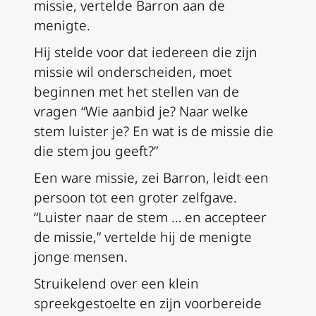
missie, vertelde Barron aan de
menigte.
Hij stelde voor dat iedereen die zijn
missie wil onderscheiden, moet
beginnen met het stellen van de
vragen “Wie aanbid je? Naar welke
stem luister je? En wat is de missie die
die stem jou geeft?”
Een ware missie, zei Barron, leidt een
persoon tot een groter zelfgave.
“Luister naar de stem … en accepteer
de missie,” vertelde hij de menigte
jonge mensen.
Struikelend over een klein
spreekgestoelte en zijn voorbereide