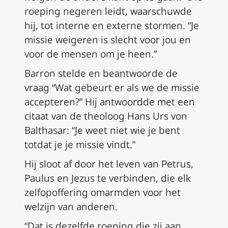
roeping negeren leidt, waarschuwde
hij, tot interne en externe stormen. “Je
missie weigeren is slecht voor jou en
voor de mensen om je heen.”
Barron stelde en beantwoorde de
vraag “Wat gebeurt er als we de missie
accepteren?” Hij antwoordde met een
citaat van de theoloog Hans Urs von
Balthasar: “Je weet niet wie je bent
totdat je je missie vindt.”
Hij sloot af door het leven van Petrus,
Paulus en Jezus te verbinden, die elk
zelfopoffering omarmden voor het
welzijn van anderen.
“Dat is dezelfde roeping die zij aan