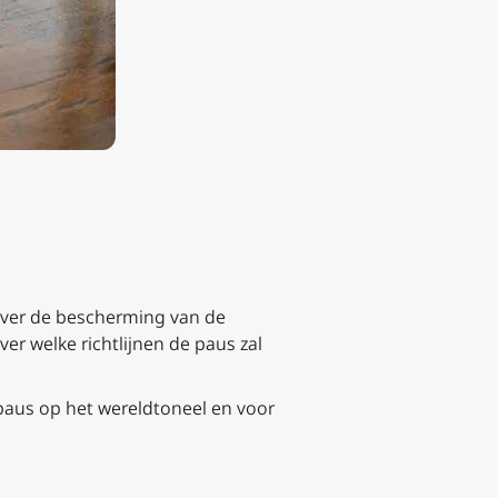
ver de bescherming van de
ver welke richtlijnen de paus zal
 paus op het wereldtoneel en voor