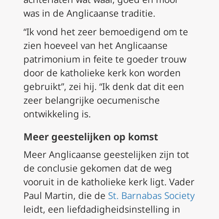
was in de Anglicaanse traditie.
“Ik vond het zeer bemoedigend om te
zien hoeveel van het Anglicaanse
patrimonium in feite te goeder trouw
door de katholieke kerk kon worden
gebruikt”, zei hij. “Ik denk dat dit een
zeer belangrijke oecumenische
ontwikkeling is.
Meer geestelijken op komst
Meer Anglicaanse geestelijken zijn tot
de conclusie gekomen dat de weg
vooruit in de katholieke kerk ligt. Vader
Paul Martin, die de
St. Barnabas Society
leidt, een liefdadigheidsinstelling in