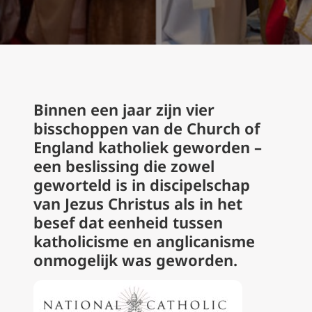
Binnen een jaar zijn vier
bisschoppen van de Church of
England katholiek geworden –
een beslissing die zowel
geworteld is in discipelschap
van Jezus Christus als in het
besef dat eenheid tussen
katholicisme en anglicanisme
onmogelijk was geworden.