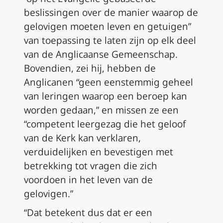
beslissingen over de manier waarop de
gelovigen moeten leven en getuigen”
van toepassing te laten zijn op elk deel
van de Anglicaanse Gemeenschap.
Bovendien, zei hij, hebben de
Anglicanen “geen eenstemmig geheel
van leringen waarop een beroep kan
worden gedaan,” en missen ze een
“competent leergezag die het geloof
van de Kerk kan verklaren,
verduidelijken en bevestigen met
betrekking tot vragen die zich
voordoen in het leven van de
gelovigen.”
“Dat betekent dus dat er een