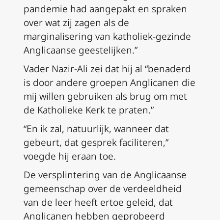
pandemie had aangepakt en spraken
over wat zij zagen als de
marginalisering van katholiek-gezinde
Anglicaanse geestelijken.”
Vader Nazir-Ali zei dat hij al “benaderd
is door andere groepen Anglicanen die
mij willen gebruiken als brug om met
de Katholieke Kerk te praten.”
“En ik zal, natuurlijk, wanneer dat
gebeurt, dat gesprek faciliteren,”
voegde hij eraan toe.
De versplintering van de Anglicaanse
gemeenschap over de verdeeldheid
van de leer heeft ertoe geleid, dat
Anglicanen hebben geprobeerd