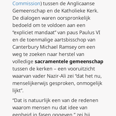
Commission
) tussen de Anglicaanse
Gemeenschap en de Katholieke Kerk.
De dialogen waren oorspronkelijk
bedoeld om te voldoen aan een
“expliciet mandaat” van paus Paulus VI
en de toenmalige aartsbisschop van
Canterbury Michael Ramsey om een
weg te zoeken naar herstel van
volledige
sacramentele gemeenschap
tussen de kerken – een vooruitzicht
waarvan vader Nazir-Ali zei “dat het nu,
menselijkerwijs gesproken, onmogelijk
lijkt”.
“Dat is natuurlijk een van de redenen
waarom mensen nu dat idee van
eenheid in fasen opgeven,” zei hij.