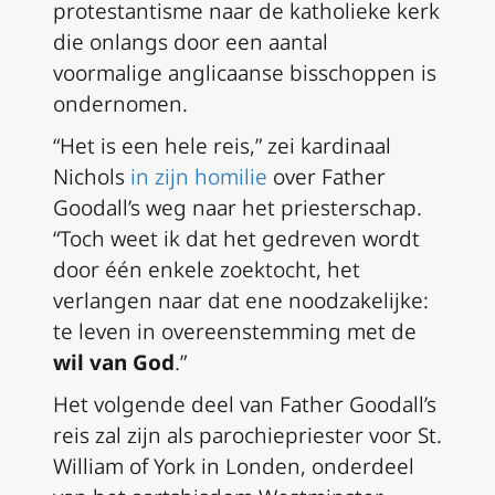
protestantisme naar de katholieke kerk
die onlangs door een aantal
voormalige anglicaanse bisschoppen is
ondernomen.
“Het is een hele reis,” zei kardinaal
Nichols
in zijn homilie
over Father
Goodall’s weg naar het priesterschap.
“Toch weet ik dat het gedreven wordt
door één enkele zoektocht, het
verlangen naar dat ene noodzakelijke:
te leven in overeenstemming met de
wil van God
.”
Het volgende deel van Father Goodall’s
reis zal zijn als parochiepriester voor St.
William of York in Londen, onderdeel