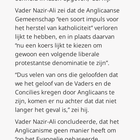
Vader Nazir-Ali zei dat de Anglicaanse
Gemeenschap “een soort impuls voor
het herstel van katholiciteit” verloren
lijkt te hebben, en in plaats daarvan
“nu een koers lijkt te kiezen om
gewoon een volgende liberale
protestantse denominatie te zijn”.
“Dus velen van ons die geloofden dat
we het geloof van de Vaders en de
Concilies kregen door Anglicaans te
zijn, komen er nu achter dat dat niet
langer het geval is,” zei hij.
Vader Nazir-Ali concludeerde, dat het
Anglicanisme geen manier heeft om
“op het Evangelie gebaseerde