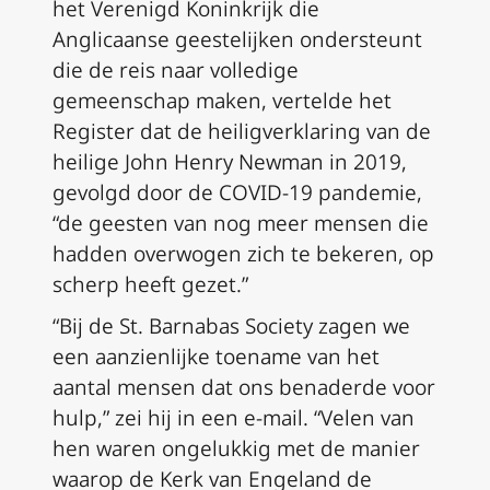
het Verenigd Koninkrijk die
Anglicaanse geestelijken ondersteunt
die de reis naar volledige
gemeenschap maken, vertelde het
Register dat de heiligverklaring van de
heilige John Henry Newman in 2019,
gevolgd door de COVID-19 pandemie,
“de geesten van nog meer mensen die
hadden overwogen zich te bekeren, op
scherp heeft gezet.”
“Bij de St. Barnabas Society zagen we
een aanzienlijke toename van het
aantal mensen dat ons benaderde voor
hulp,” zei hij in een e-mail. “Velen van
hen waren ongelukkig met de manier
waarop de Kerk van Engeland de