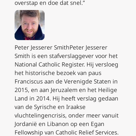
overstap en doe dat snel.”
Peter Jesserer SmithPeter Jesserer
Smith is een stafverslaggever voor het
National Catholic Register. Hij versloeg
het historische bezoek van paus
Franciscus aan de Verenigde Staten in
2015, en aan Jeruzalem en het Heilige
Land in 2014. Hij heeft verslag gedaan
van de Syrische en Iraakse
vluchtelingencrisis, onder meer vanuit
Jordanië en Libanon op een Egan
Fellowship van Catholic Relief Services.