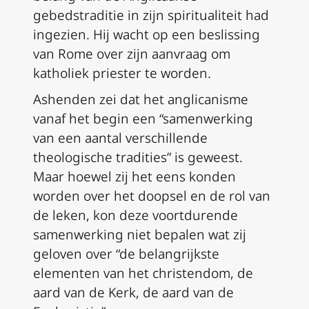
gebedstraditie in zijn spiritualiteit had
ingezien. Hij wacht op een beslissing
van Rome over zijn aanvraag om
katholiek priester te worden.
Ashenden zei dat het anglicanisme
vanaf het begin een “samenwerking
van een aantal verschillende
theologische tradities” is geweest.
Maar hoewel zij het eens konden
worden over het doopsel en de rol van
de leken, kon deze voortdurende
samenwerking niet bepalen wat zij
geloven over “de belangrijkste
elementen van het christendom, de
aard van de Kerk, de aard van de