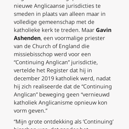
nieuwe Anglicaanse jurisdicties te
smeden in plaats van alleen maar in
volledige gemeenschap met de
katholieke kerk te treden. Maar
Gavin
Ashenden
, een voormalige priester
van de Church of England die
missiebisschop werd voor een
“Continuing Anglican” jurisdictie,
vertelde het Register dat hij in
december 2019 katholiek werd, nadat
hij zich realiseerde dat de “Continuing
Anglican” beweging geen “vernieuwd
katholiek Anglicanisme opnieuw kon
vorm geven.”
“Mijn grote ontdekking als ‘Continuing’