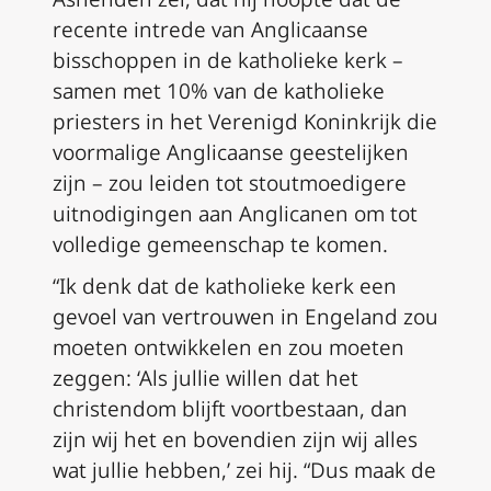
recente intrede van Anglicaanse
bisschoppen in de katholieke kerk –
samen met 10% van de katholieke
priesters in het Verenigd Koninkrijk die
voormalige Anglicaanse geestelijken
zijn – zou leiden tot stoutmoedigere
uitnodigingen aan Anglicanen om tot
volledige gemeenschap te komen.
“Ik denk dat de katholieke kerk een
gevoel van vertrouwen in Engeland zou
moeten ontwikkelen en zou moeten
zeggen: ‘Als jullie willen dat het
christendom blijft voortbestaan, dan
zijn wij het en bovendien zijn wij alles
wat jullie hebben,’ zei hij. “Dus maak de