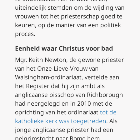
uiteindelijk stemden om de wijding van
vrouwen tot het priesterschap goed te
keuren, op de manier van een politiek
proces.
Eenheid waar Christus voor bad
Mgr. Keith Newton, de gewone priester
van het Onze-Lieve-Vrouw van
Walsingham-ordinariaat, vertelde aan
het Register dat hij zijn ambt als
anglicaanse bisschop van Richborough
had neergelegd en in 2010 met de
oprichting van het ordinariaat
tot de
katholieke kerk was toegetreden
. Als
jonge anglicaanse priester had een
pelgrimstocht naar Rome hem