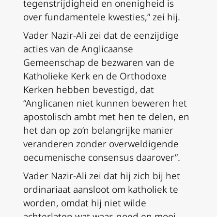
tegenstrijdigheid en onenigheid is
over fundamentele kwesties,” zei hij.
Vader Nazir-Ali zei dat de eenzijdige
acties van de Anglicaanse
Gemeenschap de bezwaren van de
Katholieke Kerk en de Orthodoxe
Kerken hebben bevestigd, dat
“Anglicanen niet kunnen beweren het
apostolisch ambt met hen te delen, en
het dan op zo’n belangrijke manier
veranderen zonder overweldigende
oecumenische consensus daarover”.
Vader Nazir-Ali zei dat hij zich bij het
ordinariaat aansloot om katholiek te
worden, omdat hij niet wilde
achterlaten wat waar, goed en mooi