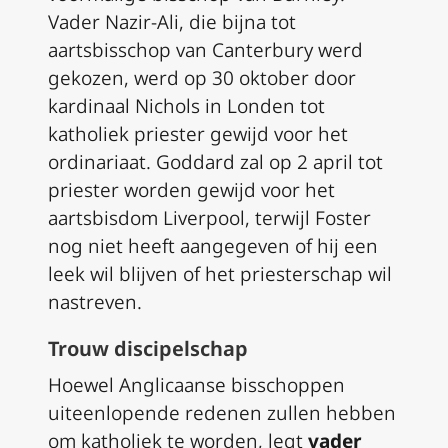
Vader Nazir-Ali, die bijna tot
aartsbisschop van Canterbury werd
gekozen, werd op 30 oktober door
kardinaal Nichols in Londen tot
katholiek priester gewijd voor het
ordinariaat. Goddard zal op 2 april tot
priester worden gewijd voor het
aartsbisdom Liverpool, terwijl Foster
nog niet heeft aangegeven of hij een
leek wil blijven of het priesterschap wil
nastreven.
Trouw discipelschap
Hoewel Anglicaanse bisschoppen
uiteenlopende redenen zullen hebben
om katholiek te worden, legt
vader