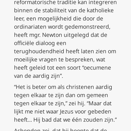
reformatorische traditie kan integreren
binnen de stabiliteit van de katholieke
leer, een mogelijkheid die door de
ordinariaten wordt gedemonstreerd,
heeft mgr. Newton uitgelegd dat de
officiële dialoog een
terughoudendheid heeft laten zien om
moeilijke vragen te bespreken, wat
heeft geleid tot een soort “oecumene
van de aardig zijn”.
“Het is beter om als christenen aardig
tegen elkaar te zijn dan om gemeen
tegen elkaar te zijn,” zei hij. “Maar dat
lijkt me niet waar Jezus voor gebeden
heeft… Hij bad dat we één zouden zijn.”
Ashenden zei, dat hij hoopte dat de