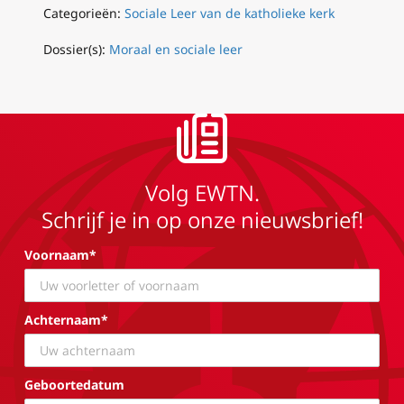
Categorieën:
Sociale Leer van de katholieke kerk
Dossier(s):
Moraal en sociale leer
Volg EWTN.
Schrijf je in op onze nieuwsbrief!
Voornaam*
Achternaam*
Geboortedatum