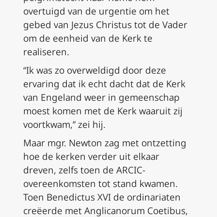
overtuigd van de urgentie om het
gebed van Jezus Christus tot de Vader
om de eenheid van de Kerk te
realiseren.
“Ik was zo overweldigd door deze
ervaring dat ik echt dacht dat de Kerk
van Engeland weer in gemeenschap
moest komen met de Kerk waaruit zij
voortkwam,” zei hij.
Maar mgr. Newton zag met ontzetting
hoe de kerken verder uit elkaar
dreven, zelfs toen de ARCIC-
overeenkomsten tot stand kwamen.
Toen Benedictus XVI de ordinariaten
creëerde met
Anglicanorum Coetibus
,