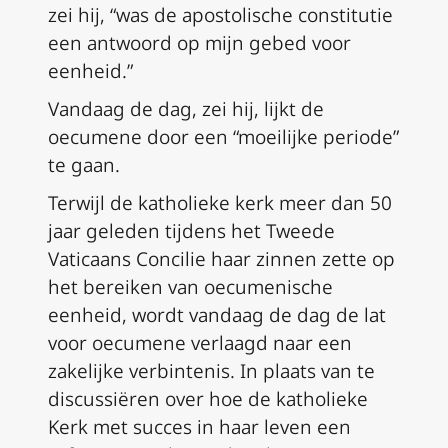
zei hij, “was de apostolische constitutie
een antwoord op mijn gebed voor
eenheid.”
Vandaag de dag, zei hij, lijkt de
oecumene door een “moeilijke periode”
te gaan.
Terwijl de katholieke kerk meer dan 50
jaar geleden tijdens het Tweede
Vaticaans Concilie haar zinnen zette op
het bereiken van oecumenische
eenheid, wordt vandaag de dag de lat
voor oecumene verlaagd naar een
zakelijke verbintenis. In plaats van te
discussiëren over hoe de katholieke
Kerk met succes in haar leven een