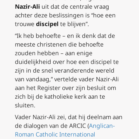
Nazir-Ali
uit dat de centrale vraag
achter deze beslissingen is “hoe een
trouwe
discipel
te blijven”.
“Ik heb behoefte – en ik denk dat de
meeste christenen die behoefte
zouden hebben – aan enige
duidelijkheid over hoe een discipel te
zijn in de snel veranderende wereld
van vandaag,” vertelde vader Nazir-Ali
aan het Register over zijn besluit om
zich bij de katholieke kerk aan te
sluiten.
Vader Nazir-Ali zei, dat hij deelnam aan
de dialogen van de ARCIC (
Anglican-
Roman Catholic International