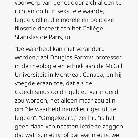
voorwerp van genot door zich alleen te
richten op hun seksuele waarde,”
legde Collin, die morele en politieke
filosofie doceert aan het Collège
Stanislas de Paris, uit.
“De waarheid kan niet veranderd
worden,” zei Douglas Farrow, professor
in de theologie en ethiek aan de McGill
Universiteit in Montreal, Canada, en hij
voegde eraan toe, dat als de
Catechismus op dit gebied veranderd
zou worden, het alleen maar zou zijn
om “de waarheid nauwkeuriger uit te
leggen”. “Omgekeerd,” zei hij, “is het
geen daad van naastenliefde te zeggen
dat wat is, niet is; of dat wat niet is, wel