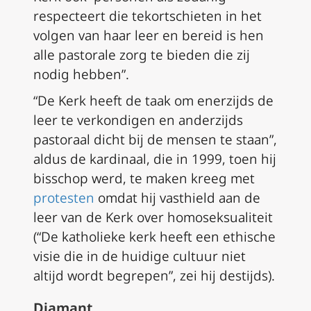
respecteert die tekortschieten in het
volgen van haar leer en bereid is hen
alle pastorale zorg te bieden die zij
nodig hebben”.
“De Kerk heeft de taak om enerzijds de
leer te verkondigen en anderzijds
pastoraal dicht bij de mensen te staan”,
aldus de kardinaal, die in 1999, toen hij
bisschop werd, te maken kreeg met
protesten
omdat hij vasthield aan de
leer van de Kerk over homoseksualiteit
(“De katholieke kerk heeft een ethische
visie die in de huidige cultuur niet
altijd wordt begrepen”, zei hij destijds).
Diamant