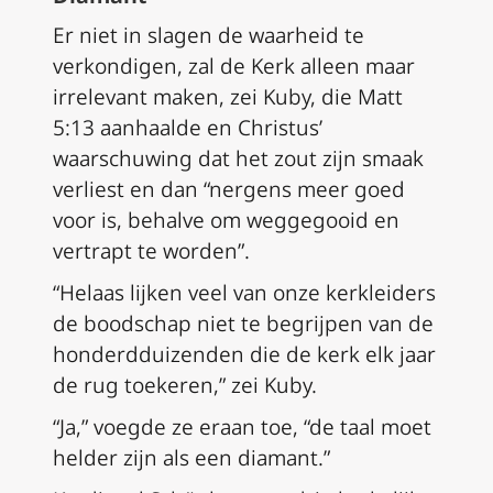
Er niet in slagen de waarheid te
verkondigen, zal de Kerk alleen maar
irrelevant maken, zei Kuby, die Matt
5:13 aanhaalde en Christus’
waarschuwing dat het zout zijn smaak
verliest en dan “nergens meer goed
voor is, behalve om weggegooid en
vertrapt te worden”.
“Helaas lijken veel van onze kerkleiders
de boodschap niet te begrijpen van de
honderdduizenden die de kerk elk jaar
de rug toekeren,” zei Kuby.
“Ja,” voegde ze eraan toe, “de taal moet
helder zijn als een diamant.”