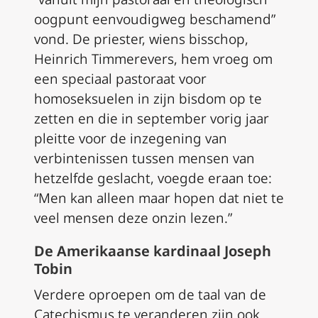
oogpunt eenvoudigweg beschamend”
vond. De priester, wiens bisschop,
Heinrich Timmerevers, hem vroeg om
een speciaal pastoraat voor
homoseksuelen in zijn bisdom op te
zetten en die in september vorig jaar
pleitte voor de inzegening van
verbintenissen tussen mensen van
hetzelfde geslacht, voegde eraan toe:
“Men kan alleen maar hopen dat niet te
veel mensen deze onzin lezen.”
De Amerikaanse kardinaal Joseph
Tobin
Verdere oproepen om de taal van de
Catechismus te veranderen zijn ook