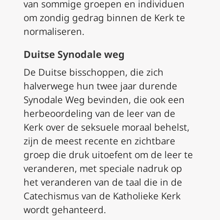
van sommige groepen en individuen
om zondig gedrag binnen de Kerk te
normaliseren.
Duitse Synodale weg
De Duitse bisschoppen, die zich
halverwege hun twee jaar durende
Synodale Weg bevinden, die ook een
herbeoordeling van de leer van de
Kerk over de seksuele moraal behelst,
zijn de meest recente en zichtbare
groep die druk uitoefent om de leer te
veranderen, met speciale nadruk op
het veranderen van de taal die in de
Catechismus van de Katholieke Kerk
wordt gehanteerd.