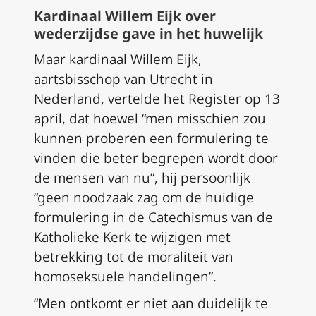
Kardinaal Willem Eijk over
wederzijdse gave in het huwelijk
Maar kardinaal Willem Eijk,
aartsbisschop van Utrecht in
Nederland, vertelde het Register op 13
april, dat hoewel “men misschien zou
kunnen proberen een formulering te
vinden die beter begrepen wordt door
de mensen van nu”, hij persoonlijk
“geen noodzaak zag om de huidige
formulering in de Catechismus van de
Katholieke Kerk te wijzigen met
betrekking tot de moraliteit van
homoseksuele handelingen”.
“Men ontkomt er niet aan duidelijk te