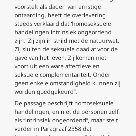
voorstelt als daden van ernstige
ontaarding, heeft de overlevering
steeds verklaard dat ‘homoseksuele
handelingen intrinsiek ongeordend
zijn.’ Zij zijn in strijd met de natuurwet.
Zij sluiten de seksuele daad af voor de
gave van het leven. Zij komen niet
voort uit een ware affectieve en
seksuele complementariteit. Onder
geen enkele omstandigheid kunnen zij
worden goedgekeurd”.
De passage beschrijft homoseksuele
handelingen, en niet de personen zelf,
als “intrinsiek ongeordend”, maar stelt
verder in Paragraaf 2358 dat