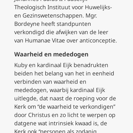
Theologisch Instituut voor Huwelijks-
en Gezinswetenschappen. Mgr.
Bordeyne heeft standpunten
verkondigd die afwijken van de leer
van Humanae Vitae over anticonceptie.
Waarheid en mededogen
Kuby en kardinaal Eijk benadrukten
beiden het belang van het in eenheid
verbinden van waarheid en
mededogen, waarbij kardinaal Eijk
uitlegde, dat naast de roeping voor de
Kerk om “de waarheid te verkondigen”
door Christus en zo licht te werpen op
datgene wat intrinsiek kwaad is, de
Kerk ook “personen als zodanig