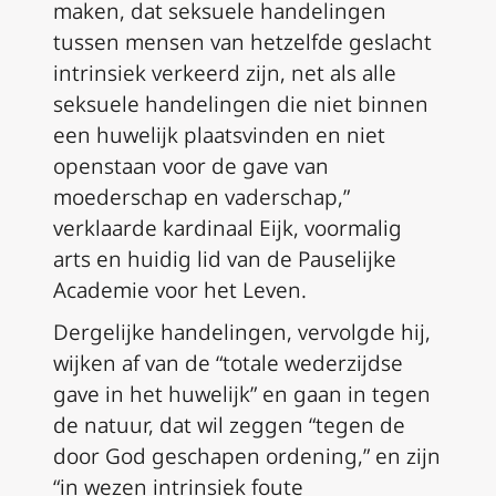
maken, dat seksuele handelingen
tussen mensen van hetzelfde geslacht
intrinsiek verkeerd zijn, net als alle
seksuele handelingen die niet binnen
een huwelijk plaatsvinden en niet
openstaan voor de gave van
moederschap en vaderschap,”
verklaarde kardinaal Eijk, voormalig
arts en huidig lid van de Pauselijke
Academie voor het Leven.
Dergelijke handelingen, vervolgde hij,
wijken af van de “totale wederzijdse
gave in het huwelijk” en gaan in tegen
de natuur, dat wil zeggen “tegen de
door God geschapen ordening,” en zijn
“in wezen intrinsiek foute