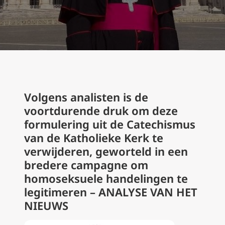
Volgens analisten is de
voortdurende druk om deze
formulering uit de Catechismus
van de Katholieke Kerk te
verwijderen, geworteld in een
bredere campagne om
homoseksuele handelingen te
legitimeren – ANALYSE VAN HET
NIEUWS