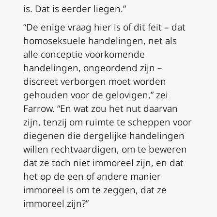
is. Dat is eerder liegen.”
“De enige vraag hier is of dit feit – dat
homoseksuele handelingen, net als
alle conceptie voorkomende
handelingen, ongeordend zijn –
discreet verborgen moet worden
gehouden voor de gelovigen,” zei
Farrow. “En wat zou het nut daarvan
zijn, tenzij om ruimte te scheppen voor
diegenen die dergelijke handelingen
willen rechtvaardigen, om te beweren
dat ze toch niet immoreel zijn, en dat
het op de een of andere manier
immoreel is om te zeggen, dat ze
immoreel zijn?”