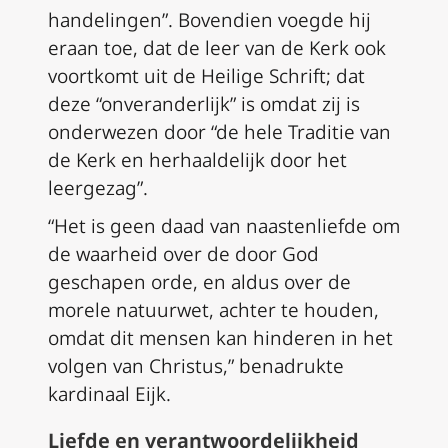
handelingen”. Bovendien voegde hij
eraan toe, dat de leer van de Kerk ook
voortkomt uit de Heilige Schrift; dat
deze “onveranderlijk” is omdat zij is
onderwezen door “de hele Traditie van
de Kerk en herhaaldelijk door het
leergezag”.
“Het is geen daad van naastenliefde om
de waarheid over de door God
geschapen orde, en aldus over de
morele natuurwet, achter te houden,
omdat dit mensen kan hinderen in het
volgen van Christus,” benadrukte
kardinaal Eijk.
Liefde en verantwoordelijkheid