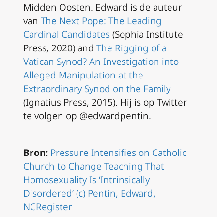
Midden Oosten. Edward is de auteur
van
The Next Pope: The Leading
Cardinal Candidates
(Sophia Institute
Press, 2020) and
The Rigging of a
Vatican Synod? An Investigation into
Alleged Manipulation at the
Extraordinary Synod on the Family
(Ignatius Press, 2015). Hij is op Twitter
te volgen op @edwardpentin.
Bron:
Pressure Intensifies on Catholic
Church to Change Teaching That
Homosexuality Is ‘Intrinsically
Disordered’ (c) Pentin, Edward,
NCRegister