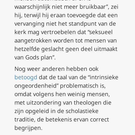
waarschijnlijk niet meer bruikbaar”, zei
hij, terwijl hij eraan toevoegde dat een
vervanging niet het standpunt van de
kerk mag vertroebelen dat “seksueel
aangetrokken worden tot mensen van
hetzelfde geslacht geen deel uitmaakt
van Gods plan”.
Nog weer anderen hebben ook
betoogd
dat de taal van de “intrinsieke
ongeordenheid” problematisch is,
omdat volgens hen weinig mensen,
met uitzondering van theologen die
zijn opgeleid in de scholastieke
traditie, de betekenis ervan correct
begrijpen.