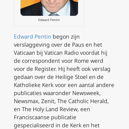
Edward Pentin
Edward Pentin
begon zijn
verslaggeving over de Paus en het
Vaticaan bij
Vatican Radio
voordat hij
de correspondent voor Rome werd
voor de
Register.
Hij heeft ook verslag
gedaan over de Heilige Stoel en de
Katholieke Kerk voor een aantal andere
publicaties waaronder
Newsweek,
Newsmax, Zenit, The Catholic Herald
,
en
The Holy Land Review
, een
Franciscaanse publicatie
gespecialiseerd in de Kerk en het