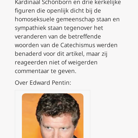
Kardinaal Schönborn en drie kerkelijke
figuren die openlijk dicht bij de
homoseksuele gemeenschap staan en
sympathiek staan tegenover het
veranderen van de betreffende
woorden van de Catechismus werden
benaderd voor dit artikel, maar zij
reageerden niet of weigerden
commentaar te geven.
Over Edward Pentin: