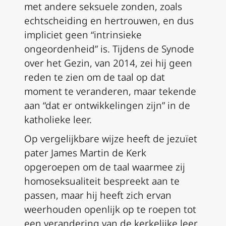
met andere seksuele zonden, zoals
echtscheiding en hertrouwen, en dus
impliciet geen “intrinsieke
ongeordenheid” is. Tijdens de Synode
over het Gezin, van 2014, zei hij geen
reden te zien om de taal op dat
moment te veranderen, maar tekende
aan “dat er ontwikkelingen zijn” in de
katholieke leer.
Op vergelijkbare wijze heeft de jezuïet
pater James Martin de Kerk
opgeroepen om de taal waarmee zij
homoseksualiteit bespreekt aan te
passen, maar hij heeft zich ervan
weerhouden openlijk op te roepen tot
een verandering van de kerkelijke leer