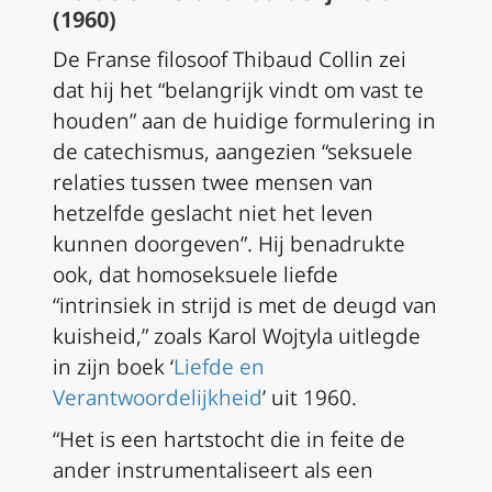
(1960)
De Franse filosoof Thibaud Collin zei
dat hij het “belangrijk vindt om vast te
houden” aan de huidige formulering in
de catechismus, aangezien “seksuele
relaties tussen twee mensen van
hetzelfde geslacht niet het leven
kunnen doorgeven”. Hij benadrukte
ook, dat homoseksuele liefde
“intrinsiek in strijd is met de deugd van
kuisheid,” zoals Karol Wojtyla uitlegde
in zijn boek ‘
Liefde en
Verantwoordelijkheid
’ uit 1960.
“Het is een hartstocht die in feite de
ander instrumentaliseert als een