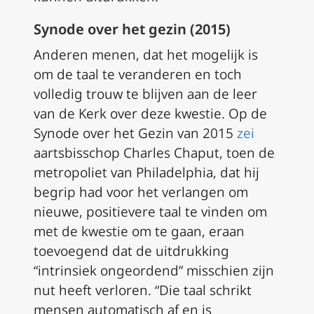
Synode over het gezin (2015)
Anderen menen, dat het mogelijk is
om de taal te veranderen en toch
volledig trouw te blijven aan de leer
van de Kerk over deze kwestie. Op de
Synode over het Gezin van 2015
zei
aartsbisschop Charles Chaput, toen de
metropoliet van Philadelphia, dat hij
begrip had voor het verlangen om
nieuwe, positievere taal te vinden om
met de kwestie om te gaan, eraan
toevoegend dat de uitdrukking
“intrinsiek ongeordend” misschien zijn
nut heeft verloren. “Die taal schrikt
mensen automatisch af en is