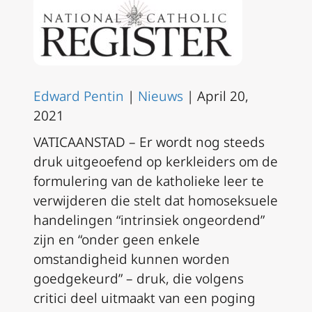
Edward Pentin
|
Nieuws
| April
20,
2021
VATICAANSTAD – Er wordt nog steeds
druk uitgeoefend op kerkleiders om de
formulering van de katholieke leer te
verwijderen die stelt dat homoseksuele
handelingen “intrinsiek ongeordend”
zijn en “onder geen enkele
omstandigheid kunnen worden
goedgekeurd” – druk, die volgens
critici deel uitmaakt van een poging