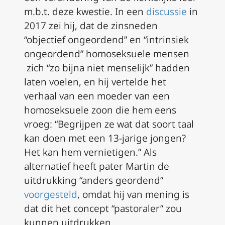
m.b.t. deze kwestie. In een
discussie
in
2017 zei hij, dat de zinsneden
“objectief ongeordend” en “intrinsiek
ongeordend” homoseksuele mensen
zich “zo bijna niet menselijk” hadden
laten voelen, en hij vertelde het
verhaal van een moeder van een
homoseksuele zoon die hem eens
vroeg: “Begrijpen ze wat dat soort taal
kan doen met een 13-jarige jongen?
Het kan hem vernietigen.” Als
alternatief heeft pater Martin de
uitdrukking “anders geordend”
voorgesteld
, omdat hij van mening is
dat dit het concept “pastoraler” zou
kunnen uitdrukken.