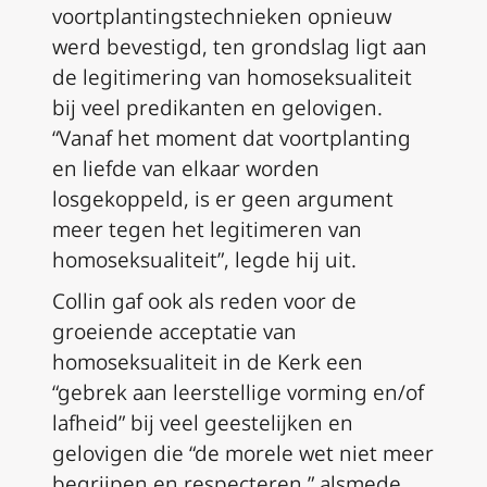
voortplantingstechnieken opnieuw
werd bevestigd, ten grondslag ligt aan
de legitimering van homoseksualiteit
bij veel predikanten en gelovigen.
“Vanaf het moment dat voortplanting
en liefde van elkaar worden
losgekoppeld, is er geen argument
meer tegen het legitimeren van
homoseksualiteit”, legde hij uit.
Collin gaf ook als reden voor de
groeiende acceptatie van
homoseksualiteit in de Kerk een
“gebrek aan leerstellige vorming en/of
lafheid” bij veel geestelijken en
gelovigen die “de morele wet niet meer
begrijpen en respecteren,” alsmede