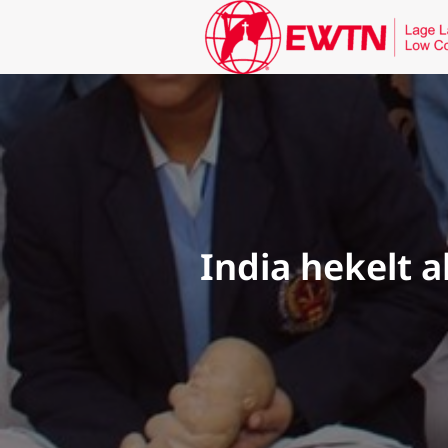
India hekelt 