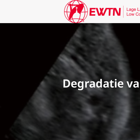
Degradatie va