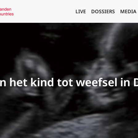
LIVE
DOSSIERS
MEDIA
n het kind tot weefsel in