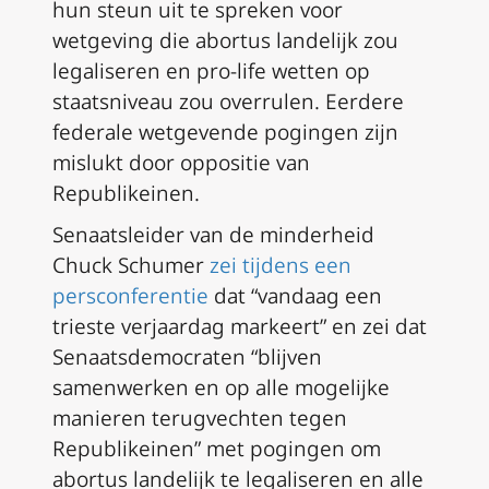
hun steun uit te spreken voor
wetgeving die abortus landelijk zou
legaliseren en pro-life wetten op
staatsniveau zou overrulen. Eerdere
federale wetgevende pogingen zijn
mislukt door oppositie van
Republikeinen.
Senaatsleider van de minderheid
Chuck Schumer
zei tijdens een
persconferentie
dat “vandaag een
trieste verjaardag markeert” en zei dat
Senaatsdemocraten “blijven
samenwerken en op alle mogelijke
manieren terugvechten tegen
Republikeinen” met pogingen om
abortus landelijk te legaliseren en alle