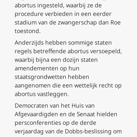
abortus ingesteld, waarbij ze de
procedure verbieden in een eerder
stadium van de zwangerschap dan Roe
toestond.
Anderzijds hebben sommige staten
regels betreffende abortus versoepeld,
waarbij bijna een dozijn staten
amendementen op hun
staatsgrondwetten hebben
aangenomen die een wettelijk recht op
abortus vastleggen.
Democraten van het Huis van
Afgevaardigden en de Senaat hielden
persconferenties op de derde
verjaardag van de Dobbs-beslissing om