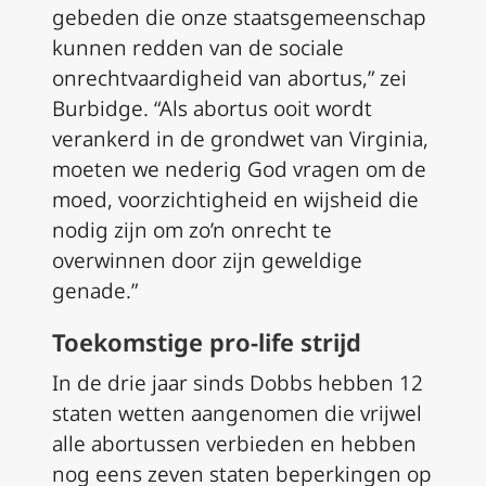
gebeden die onze staatsgemeenschap
kunnen redden van de sociale
onrechtvaardigheid van abortus,” zei
Burbidge. “Als abortus ooit wordt
verankerd in de grondwet van Virginia,
moeten we nederig God vragen om de
moed, voorzichtigheid en wijsheid die
nodig zijn om zo’n onrecht te
overwinnen door zijn geweldige
genade.”
Toekomstige pro-life strijd
In de drie jaar sinds Dobbs hebben 12
staten wetten aangenomen die vrijwel
alle abortussen verbieden en hebben
nog eens zeven staten beperkingen op