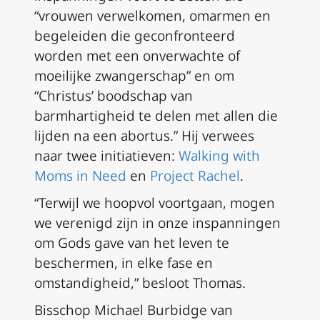
“vrouwen verwelkomen, omarmen en
begeleiden die geconfronteerd
worden met een onverwachte of
moeilijke zwangerschap” en om
“Christus’ boodschap van
barmhartigheid te delen met allen die
lijden na een abortus.” Hij verwees
naar twee initiatieven:
Walking with
Moms in Need
en
Project Rachel
.
“Terwijl we hoopvol voortgaan, mogen
we verenigd zijn in onze inspanningen
om Gods gave van het leven te
beschermen, in elke fase en
omstandigheid,” besloot Thomas.
Bisschop Michael Burbidge van