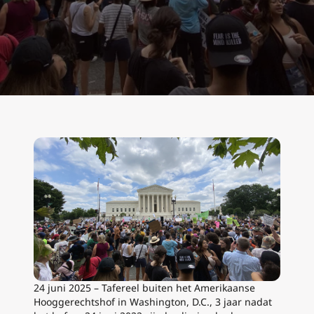
24 juni 2025 – Tafereel buiten het Amerikaanse
Hooggerechtshof in Washington, D.C., 3 jaar nadat