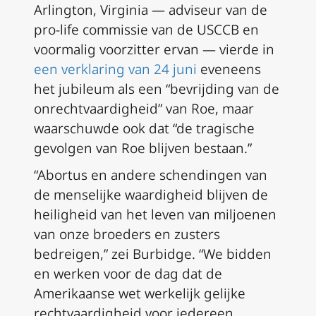
Arlington, Virginia — adviseur van de
pro-life commissie van de USCCB en
voormalig voorzitter ervan — vierde in
een verklaring van 24 juni
eveneens
het jubileum als een “bevrijding van de
onrechtvaardigheid” van Roe, maar
waarschuwde ook dat “de tragische
gevolgen van Roe blijven bestaan.”
“Abortus en andere schendingen van
de menselijke waardigheid blijven de
heiligheid van het leven van miljoenen
van onze broeders en zusters
bedreigen,” zei Burbidge. “We bidden
en werken voor de dag dat de
Amerikaanse wet werkelijk gelijke
rechtvaardigheid voor iedereen