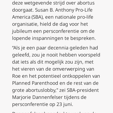
deze wetgevende strijd over abortus
doorgaat. Susan B. Anthony Pro-Life
America (SBA), een nationale pro-life
organisatie, hield de dag voor het
jubileum een persconferentie om de
lopende inspanningen te bespreken.
“Als je een paar decennia geleden had
geleefd, zou je nooit hebben voorspeld
dat iets als dit mogelijk zou zijn, met
het vieren van de omverwerping van
Roe en het potentieel ontkoppelen van
Planned Parenthood en de rest van de
grote abortuslobby,” zei SBA-president
Marjorie Dannenfelser tijdens de
persconferentie op 23 juni.