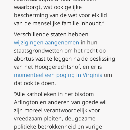
waarborgt, wat ook gelijke
bescherming van de wet voor elk lid
van de menselijke familie inhoudt.”
Verschillende staten hebben
wijzigingen aangenomen
in hun
staatsgrondwetten om het recht op
abortus vast te leggen na de beslissing
van het Hooggerechtshof, en er is
momenteel een poging in Virginia
om
dat ook te doen.
“Alle katholieken in het bisdom
Arlington en anderen van goede wil
zijn moreel verantwoordelijk voor
vreedzaam pleiten, deugdzame
politieke betrokkenheid en vurige