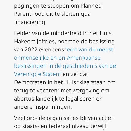
pogingen te stoppen om Planned
Parenthood uit te sluiten qua
financiering.
Leider van de minderheid in het Huis,
Hakeem Jeffries, noemde de beslissing
van 2022 eveneens
“een van de meest
onmenselijke en on-Amerikaanse
beslissingen in de geschiedenis van de
Verenigde Staten”
en zei dat
Democraten in het Huis “klaarstaan om
terug te vechten” met wetgeving om
abortus landelijk te legaliseren en
andere inspanningen.
Veel pro-life organisaties blijven actief
op staats- en federaal niveau terwijl