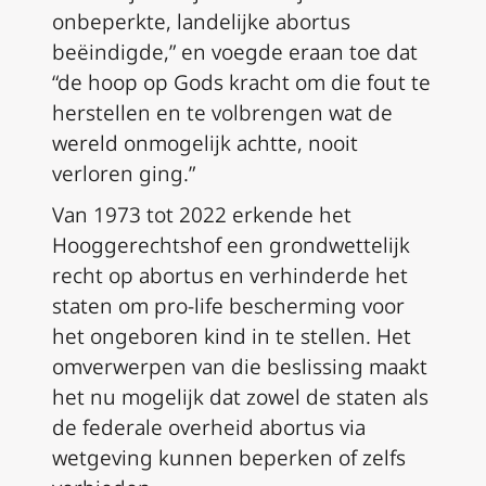
onbeperkte, landelijke abortus
beëindigde,” en voegde eraan toe dat
“de hoop op Gods kracht om die fout te
herstellen en te volbrengen wat de
wereld onmogelijk achtte, nooit
verloren ging.”
Van 1973 tot 2022 erkende het
Hooggerechtshof een grondwettelijk
recht op abortus en verhinderde het
staten om pro-life bescherming voor
het ongeboren kind in te stellen. Het
omverwerpen van die beslissing maakt
het nu mogelijk dat zowel de staten als
de federale overheid abortus via
wetgeving kunnen beperken of zelfs