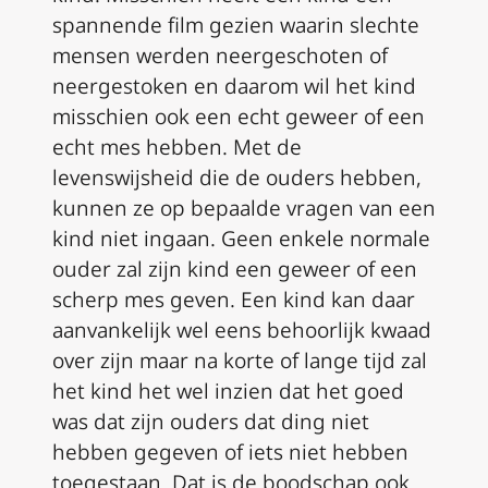
spannende film gezien waarin slechte
mensen werden neergeschoten of
neergestoken en daarom wil het kind
misschien ook een echt geweer of een
echt mes hebben. Met de
levenswijsheid die de ouders hebben,
kunnen ze op bepaalde vragen van een
kind niet ingaan. Geen enkele normale
ouder zal zijn kind een geweer of een
scherp mes geven. Een kind kan daar
aanvankelijk wel eens behoorlijk kwaad
over zijn maar na korte of lange tijd zal
het kind het wel inzien dat het goed
was dat zijn ouders dat ding niet
hebben gegeven of iets niet hebben
toegestaan. Dat is de boodschap ook