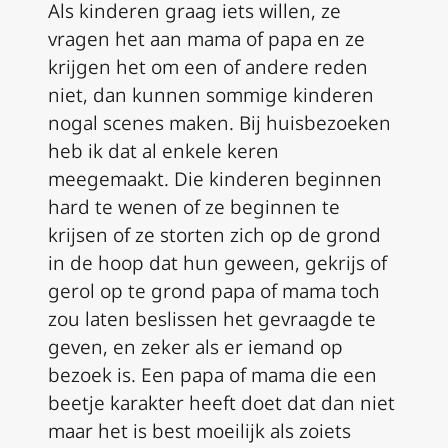
Als kinderen graag iets willen, ze
vragen het aan mama of papa en ze
krijgen het om een of andere reden
niet, dan kunnen sommige kinderen
nogal scenes maken. Bij huisbezoeken
heb ik dat al enkele keren
meegemaakt. Die kinderen beginnen
hard te wenen of ze beginnen te
krijsen of ze storten zich op de grond
in de hoop dat hun geween, gekrijs of
gerol op te grond papa of mama toch
zou laten beslissen het gevraagde te
geven, en zeker als er iemand op
bezoek is. Een papa of mama die een
beetje karakter heeft doet dat dan niet
maar het is best moeilijk als zoiets