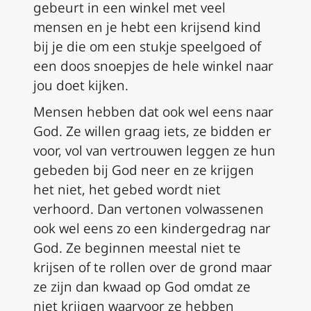
gebeurt in een winkel met veel
mensen en je hebt een krijsend kind
bij je die om een stukje speelgoed of
een doos snoepjes de hele winkel naar
jou doet kijken.
Mensen hebben dat ook wel eens naar
God. Ze willen graag iets, ze bidden er
voor, vol van vertrouwen leggen ze hun
gebeden bij God neer en ze krijgen
het niet, het gebed wordt niet
verhoord. Dan vertonen volwassenen
ook wel eens zo een kindergedrag nar
God. Ze beginnen meestal niet te
krijsen of te rollen over de grond maar
ze zijn dan kwaad op God omdat ze
niet krijgen waarvoor ze hebben