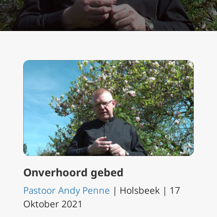
Onverhoord gebed
Pastoor Andy Penne
| Holsbeek | 17
Oktober 2021