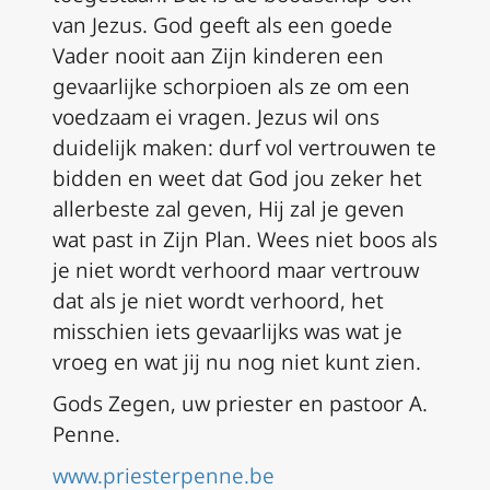
van Jezus. God geeft als een goede
Vader nooit aan Zijn kinderen een
gevaarlijke schorpioen als ze om een
voedzaam ei vragen. Jezus wil ons
duidelijk maken: durf vol vertrouwen te
bidden en weet dat God jou zeker het
allerbeste zal geven, Hij zal je geven
wat past in Zijn Plan. Wees niet boos als
je niet wordt verhoord maar vertrouw
dat als je niet wordt verhoord, het
misschien iets gevaarlijks was wat je
vroeg en wat jij nu nog niet kunt zien.
Gods Zegen, uw priester en pastoor A.
Penne.
www.priesterpenne.be