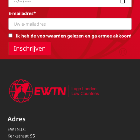
E-mailadres*
Ik heb de voorwaarden gelezen en ga ermee akkoord
Adres
EWTN.LC
Kerkstraat 95