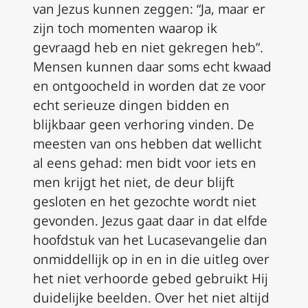
van Jezus kunnen zeggen: “Ja, maar er
zijn toch momenten waarop ik
gevraagd heb en niet gekregen heb”.
Mensen kunnen daar soms echt kwaad
en ontgoocheld in worden dat ze voor
echt serieuze dingen bidden en
blijkbaar geen verhoring vinden. De
meesten van ons hebben dat wellicht
al eens gehad: men bidt voor iets en
men krijgt het niet, de deur blijft
gesloten en het gezochte wordt niet
gevonden. Jezus gaat daar in dat elfde
hoofdstuk van het Lucasevangelie dan
onmiddellijk op in en in die uitleg over
het niet verhoorde gebed gebruikt Hij
duidelijke beelden. Over het niet altijd