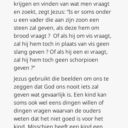
krijgen en vinden van wat men vraagt
en zoekt, zegt Jezus: “Is er soms onder
u een vader die aan zijn zoon een
steen zal geven, als deze hem om
brood vraagt ? Of als hij om vis vraagt,
zal hij hem toch in plaats van vis geen
slang geven ? Of als hij een ei vraagt,
zal hij hem toch geen schorpioen
geven ?”
Jezus gebruikt die beelden om ons te
zeggen dat God ons nooit iets zal
geven wat gevaarlijk is. Een kind kan
soms ook wel eens dingen willen of
dingen vragen waarvan de ouders
weten dat het niet goed is voor het
kind. Misschien heeft een kind een