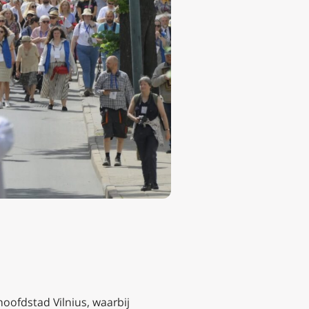
oofdstad Vilnius, waarbij