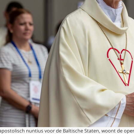
postolisch nuntius voor de Baltische Staten, woont de open