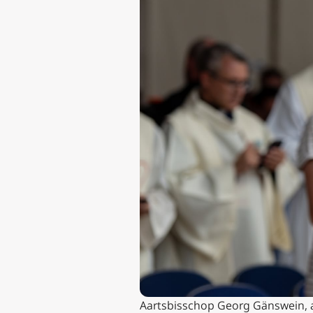
Aartsbisschop Georg Gänswein, a