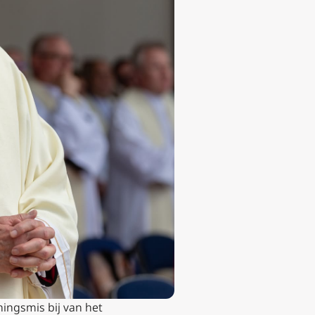
ingsmis bij van het