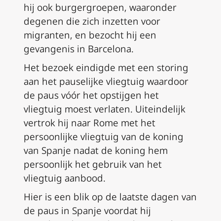
hij ook burgergroepen, waaronder
degenen die zich inzetten voor
migranten, en bezocht hij een
gevangenis in Barcelona.
Het bezoek eindigde met een storing
aan het pauselijke vliegtuig waardoor
de paus vóór het opstijgen het
vliegtuig moest verlaten. Uiteindelijk
vertrok hij naar Rome met het
persoonlijke vliegtuig van de koning
van Spanje nadat de koning hem
persoonlijk het gebruik van het
vliegtuig aanbood.
Hier is een blik op de laatste dagen van
de paus in Spanje voordat hij