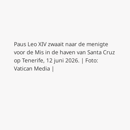
Paus Leo XIV zwaait naar de menigte
voor de Mis in de haven van Santa Cruz
op Tenerife, 12 juni 2026. | Foto:
Vatican Media |