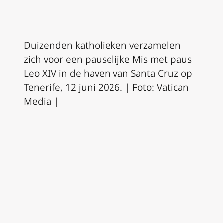
Duizenden katholieken verzamelen
zich voor een pauselijke Mis met paus
Leo XIV in de haven van Santa Cruz op
Tenerife, 12 juni 2026. | Foto: Vatican
Media |