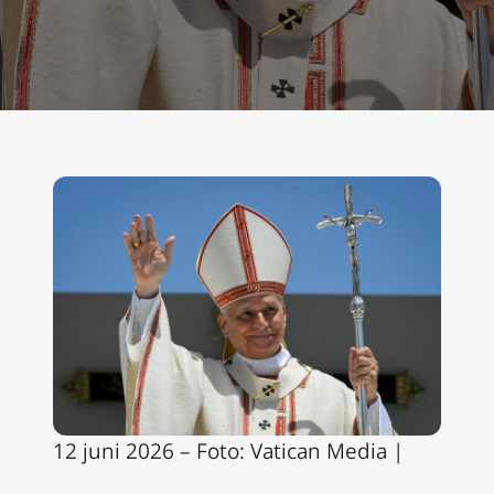
12 juni 2026 – Foto: Vatican Media |