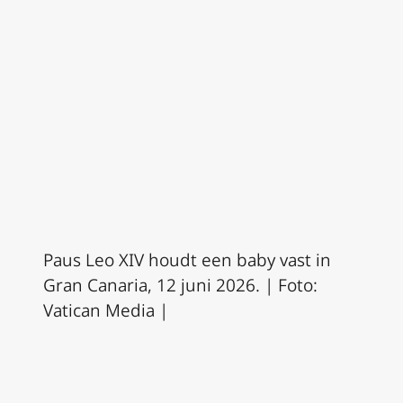
Paus Leo XIV houdt een baby vast in
Gran Canaria, 12 juni 2026. | Foto:
Vatican Media |