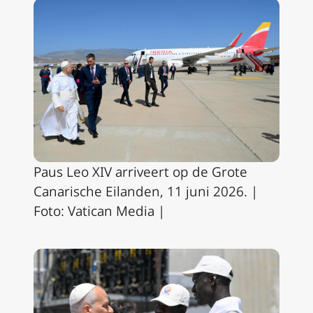
Paus Leo XIV arriveert op de Grote
Canarische Eilanden, 11 juni 2026. |
Foto: Vatican Media |