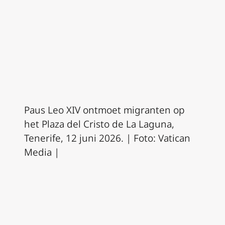
Paus Leo XIV ontmoet migranten op
het Plaza del Cristo de La Laguna,
Tenerife, 12 juni 2026. | Foto: Vatican
Media |