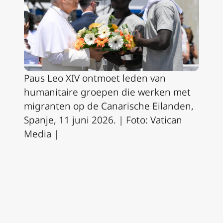
Paus Leo XIV ontmoet leden van
humanitaire groepen die werken met
migranten op de Canarische Eilanden,
Spanje, 11 juni 2026. | Foto: Vatican
Media |