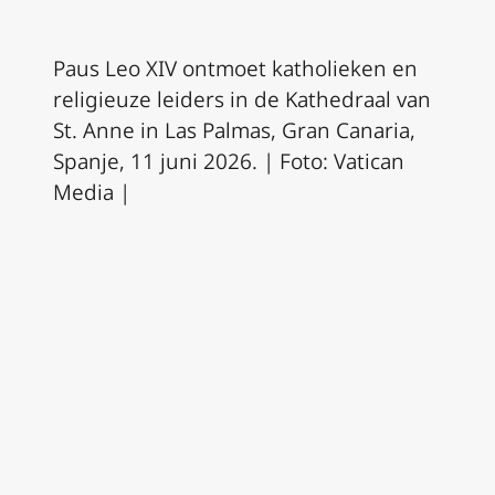
Paus Leo XIV ontmoet katholieken en
religieuze leiders in de Kathedraal van
St. Anne in Las Palmas, Gran Canaria,
Spanje, 11 juni 2026. | Foto: Vatican
Media |