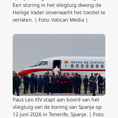
Een storing in het vliegtuig dwong de
Heilige Vader onverwacht het toestel te
verlaten. | Foto: Vatican Media |
Paus Leo XIV stapt aan boord van het
vliegtuig van de koning van Spanje op
12 juni 2026 in Tenerife, Spanje. | Foto: