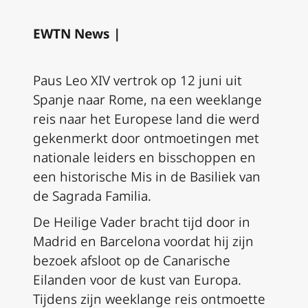
EWTN News |
Paus Leo XIV vertrok op 12 juni uit
Spanje naar Rome, na een weeklange
reis naar het Europese land die werd
gekenmerkt door ontmoetingen met
nationale leiders en bisschoppen en
een historische Mis in de Basiliek van
de Sagrada Familia.
De Heilige Vader bracht tijd door in
Madrid en Barcelona voordat hij zijn
bezoek afsloot op de Canarische
Eilanden voor de kust van Europa.
Tijdens zijn weeklange reis ontmoette