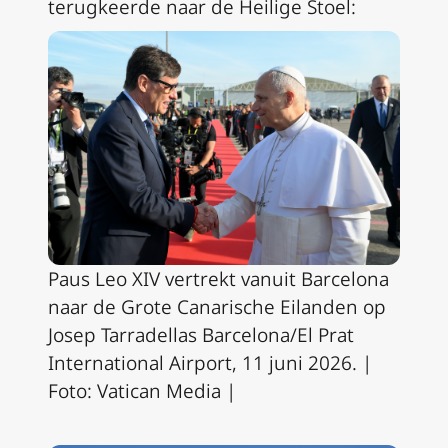
terugkeerde naar de Heilige Stoel:
Paus Leo XIV vertrekt vanuit Barcelona
naar de Grote Canarische Eilanden op
Josep Tarradellas Barcelona/El Prat
International Airport, 11 juni 2026. |
Foto: Vatican Media |