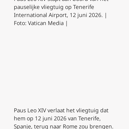
pauselijke vliegtuig op Tenerife
International Airport, 12 juni 2026. |
Foto: Vatican Media |
Paus Leo XIV verlaat het vliegtuig dat
hem op 12 juni 2026 van Tenerife,
Spanje, terug naar Rome zou brengen.