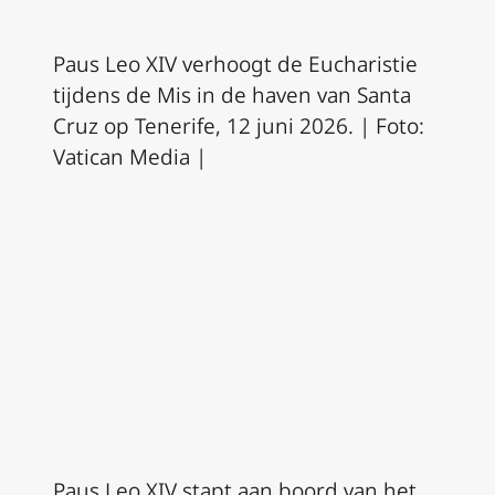
Paus Leo XIV verhoogt de Eucharistie
tijdens de Mis in de haven van Santa
Cruz op Tenerife, 12 juni 2026. | Foto:
Vatican Media |
Paus Leo XIV stapt aan boord van het