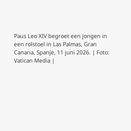
Paus Leo XIV begroet een jongen in
een rolstoel in Las Palmas, Gran
Canaria, Spanje, 11 juni 2026. | Foto:
Vatican Media
|