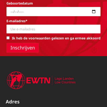
Geboortedatum
E-mailadres*
Ik heb de voorwaarden gelezen en ga ermee akkoord
Adres