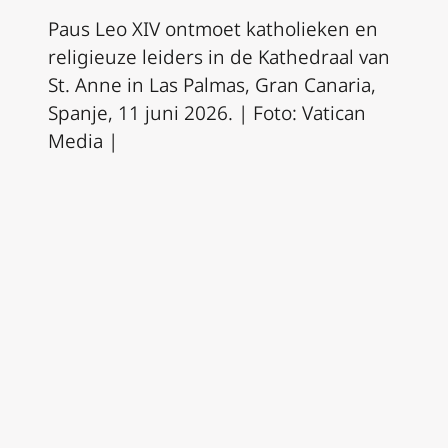
Paus Leo XIV ontmoet katholieken en
religieuze leiders in de Kathedraal van
St. Anne in Las Palmas, Gran Canaria,
Spanje, 11 juni 2026. | Foto: Vatican
Media |