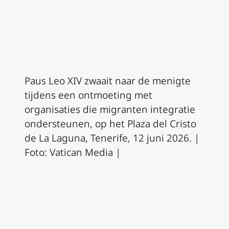
Paus Leo XIV zwaait naar de menigte
tijdens een ontmoeting met
organisaties die migranten integratie
ondersteunen, op het Plaza del Cristo
de La Laguna, Tenerife, 12 juni 2026. |
Foto: Vatican Media |