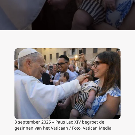
8 september 2025 – Paus Leo XIV begroet de
gezinnen van het Vaticaan / Foto: Vatican Media