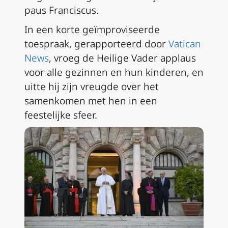
paus Franciscus.
In een korte geïmproviseerde
toespraak, gerapporteerd door
Vatican
News
, vroeg de Heilige Vader applaus
voor alle gezinnen en hun kinderen, en
uitte hij zijn vreugde over het
samenkomen met hen in een
feestelijke sfeer.