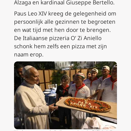
Alzaga en kardinaal Giuseppe Bertello.
Paus Leo XIV kreeg de gelegenheid om
persoonlijk alle gezinnen te begroeten
en wat tijd met hen door te brengen.
De Italiaanse pizzeria O’ Zi Aniello
schonk hem zelfs een pizza met zijn
naam erop.