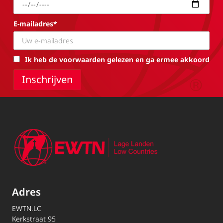
E-mailadres*
Ik heb de voorwaarden gelezen en ga ermee akkoord
Adres
EWTN.LC
Kerkstraat 95