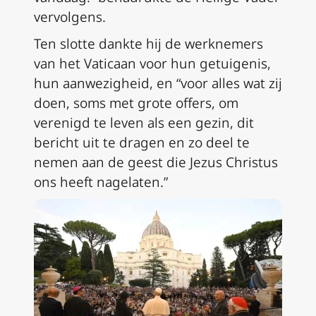
vervolgens.
Ten slotte dankte hij de werknemers
van het Vaticaan voor hun getuigenis,
hun aanwezigheid, en “voor alles wat zij
doen, soms met grote offers, om
verenigd te leven als een gezin, dit
bericht uit te dragen en zo deel te
nemen aan de geest die Jezus Christus
ons heeft nagelaten.”