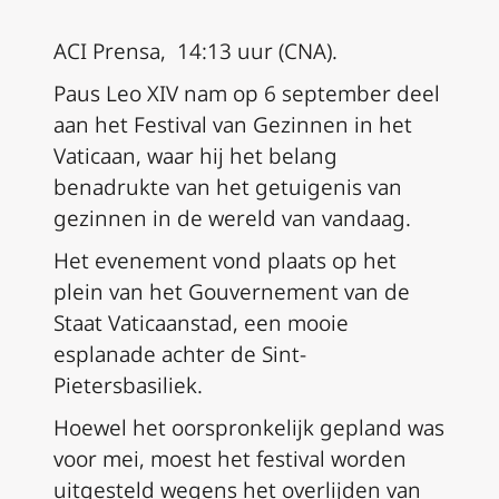
ACI Prensa, 14:13 uur (CNA).
Paus Leo XIV nam op 6 september deel
aan het Festival van Gezinnen in het
Vaticaan, waar hij het belang
benadrukte van het getuigenis van
gezinnen in de wereld van vandaag.
Het evenement vond plaats op het
plein van het Gouvernement van de
Staat Vaticaanstad, een mooie
esplanade achter de Sint-
Pietersbasiliek.
Hoewel het oorspronkelijk gepland was
voor mei, moest het festival worden
uitgesteld wegens het overlijden van