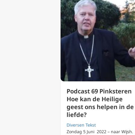
Podcast 69 Pinksteren
Hoe kan de Heilige
geest ons helpen in de
liefde?
Diversen Tekst
Zondag 5 Juni 2022 – naar Wijsh.