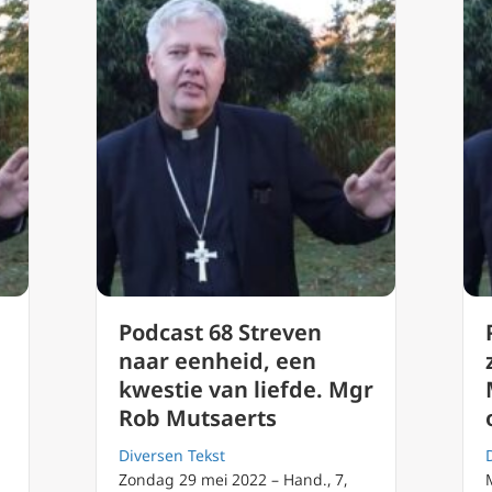
Podcast 68 Streven
naar eenheid, een
kwestie van liefde. Mgr
Rob Mutsaerts
Diversen Tekst
Zondag 29 mei 2022 – Hand., 7,