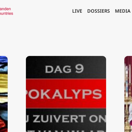
LIVE
DOSSIERS
MEDIA