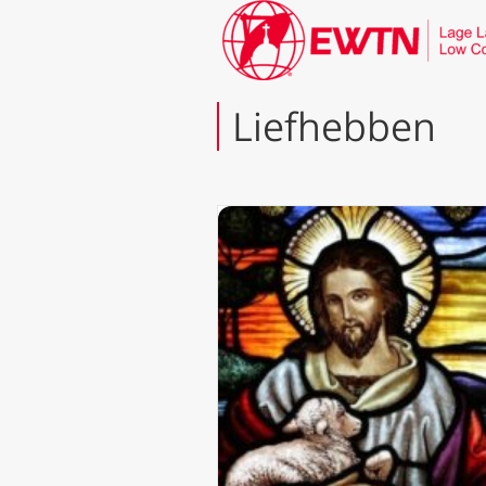
Liefhebben