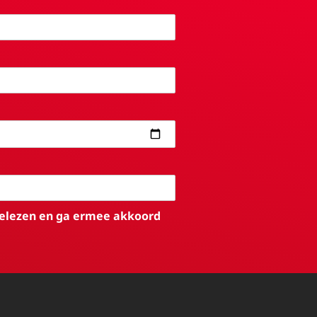
elezen en ga ermee akkoord