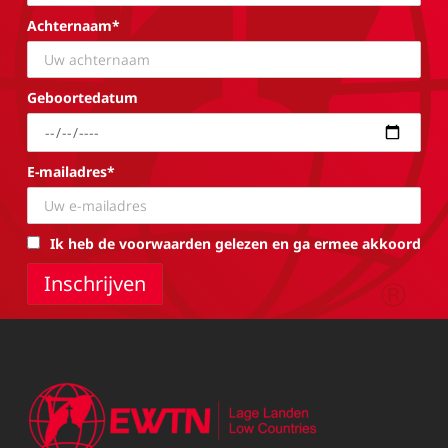
Achternaam*
Geboortedatum
E-mailadres*
Ik heb de voorwaarden gelezen en ga ermee akkoord