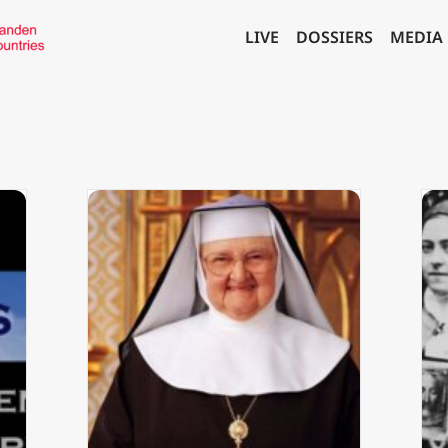
LIVE
DOSSIERS
MEDIA