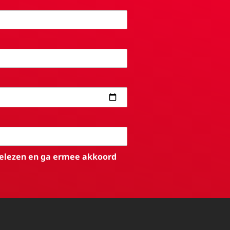
elezen en ga ermee akkoord