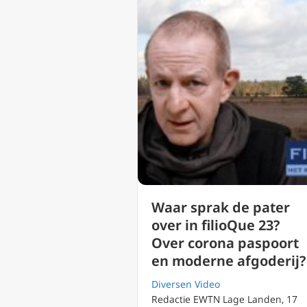
Waar sprak de pater
over in filioQue 23?
Over corona paspoort
en moderne afgoderij?
Diversen Video
Redactie EWTN Lage Landen, 17