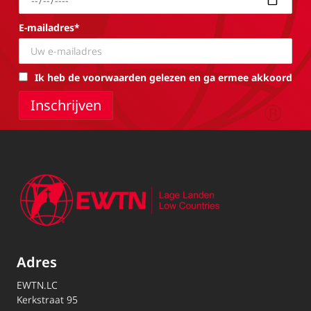
E-mailadres*
Ik heb de voorwaarden gelezen en ga ermee akkoord
Adres
EWTN.LC
Kerkstraat 95