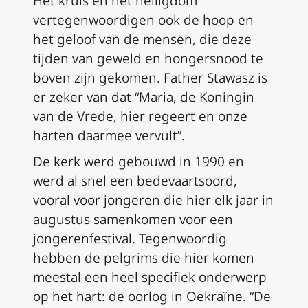
Het kruis en het heiligdom
vertegenwoordigen ook de hoop en
het geloof van de mensen, die deze
tijden van geweld en hongersnood te
boven zijn gekomen. Father Stawasz is
er zeker van dat “Maria, de Koningin
van de Vrede, hier regeert en onze
harten daarmee vervult”.
De kerk werd gebouwd in 1990 en
werd al snel een bedevaartsoord,
vooral voor jongeren die hier elk jaar in
augustus samenkomen voor een
jongerenfestival. Tegenwoordig
hebben de pelgrims die hier komen
meestal een heel specifiek onderwerp
op het hart: de oorlog in Oekraïne. “De