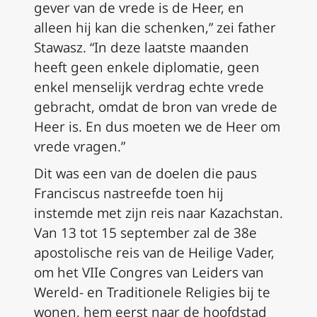
gever van de vrede is de Heer, en
alleen hij kan die schenken,” zei father
Stawasz. “In deze laatste maanden
heeft geen enkele diplomatie, geen
enkel menselijk verdrag echte vrede
gebracht, omdat de bron van vrede de
Heer is. En dus moeten we de Heer om
vrede vragen.”
Dit was een van de doelen die paus
Franciscus nastreefde toen hij
instemde met zijn reis naar Kazachstan.
Van 13 tot 15 september zal de 38e
apostolische reis van de Heilige Vader,
om het VIIe Congres van Leiders van
Wereld- en Traditionele Religies bij te
wonen, hem eerst naar de hoofdstad