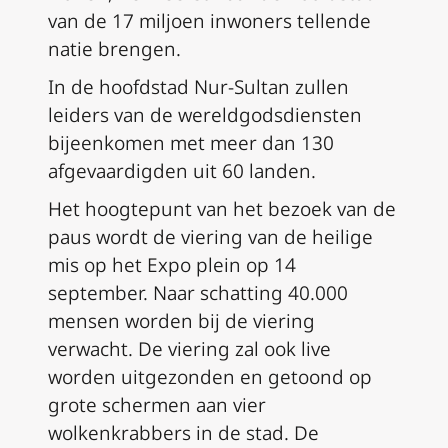
van de 17 miljoen inwoners tellende
natie brengen.
In de hoofdstad Nur-Sultan zullen
leiders van de wereldgodsdiensten
bijeenkomen met meer dan 130
afgevaardigden uit 60 landen.
Het hoogtepunt van het bezoek van de
paus wordt de viering van de heilige
mis op het Expo plein op 14
september. Naar schatting 40.000
mensen worden bij de viering
verwacht. De viering zal ook live
worden uitgezonden en getoond op
grote schermen aan vier
wolkenkrabbers in de stad. De