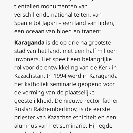
tientallen monumenten van
verschillende nationaliteiten, van
Spanje tot Japan – een land van lijden,
een oceaan van bloed en tranen”.
Karaganda
is de op drie na grootste
stad van het land, met een half miljoen
inwoners. Het speelt een belangrijke
rol voor de ontwikkeling van de Kerk in
Kazachstan. In 1994 werd in Karaganda
het katholiek seminarie geopend voor
de vorming van de plaatselijke
geestelijkheid. De nieuwe rector, father
Ruslan Rakhemberlinov, is de eerste
priester van Kazachse etniciteit en een
alumnus van het seminarie. Hij legde