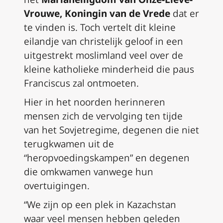
Vrouwe, Koningin van de Vrede
dat er
te vinden is. Toch vertelt dit kleine
eilandje van christelijk geloof in een
uitgestrekt moslimland veel over de
kleine katholieke minderheid die paus
Franciscus zal ontmoeten.
Hier in het noorden herinneren
mensen zich de vervolging ten tijde
van het Sovjetregime, degenen die niet
terugkwamen uit de
“heropvoedingskampen” en degenen
die omkwamen vanwege hun
overtuigingen.
“We zijn op een plek in Kazachstan
waar veel mensen hebben geleden