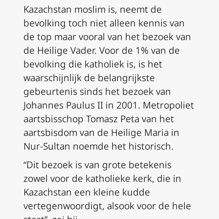
Kazachstan moslim is, neemt de
bevolking toch niet alleen kennis van
de top maar vooral van het bezoek van
de Heilige Vader. Voor de 1% van de
bevolking die katholiek is, is het
waarschijnlijk de belangrijkste
gebeurtenis sinds het bezoek van
Johannes Paulus II in 2001. Metropoliet
aartsbisschop Tomasz Peta van het
aartsbisdom van de Heilige Maria in
Nur-Sultan noemde het historisch.
“Dit bezoek is van grote betekenis
zowel voor de katholieke kerk, die in
Kazachstan een kleine kudde
vertegenwoordigt, alsook voor de hele