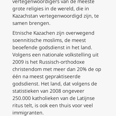
vertegenwoordigers van de meeste
grote religies in de wereld, die in
Kazachstan vertegenwoordigd zijn, te
samen brengen.
Etnische Kazachen zijn overwegend
soennitische moslims, de meest
beoefende godsdienst in het land.
Volgens een nationale volkstelling uit
2009 is het Russisch-orthodoxe
christendom met meer dan 20% de op
één na meest gepraktiseerde
godsdienst. Het land, dat volgens de
statistieken van 2008 ongeveer
250.000 katholieken van de Latijnse
ritus telt, is ook een thuis voor veel
immigranten.