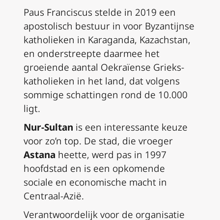
Paus Franciscus stelde in 2019 een
apostolisch bestuur in voor Byzantijnse
katholieken in Karaganda, Kazachstan,
en onderstreepte daarmee het
groeiende aantal Oekraïense Grieks-
katholieken in het land, dat volgens
sommige schattingen rond de 10.000
ligt.
Nur-Sultan
is een interessante keuze
voor zo’n top. De stad, die vroeger
Astana
heette, werd pas in 1997
hoofdstad en is een opkomende
sociale en economische macht in
Centraal-Azië.
Verantwoordelijk voor de organisatie