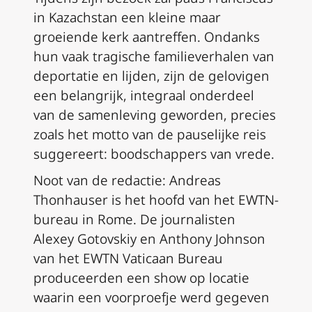
in Kazachstan een kleine maar
groeiende kerk aantreffen. Ondanks
hun vaak tragische familieverhalen van
deportatie en lijden, zijn de gelovigen
een belangrijk, integraal onderdeel
van de samenleving geworden, precies
zoals het motto van de pauselijke reis
suggereert: boodschappers van vrede.
Noot van de redactie: Andreas
Thonhauser is het hoofd van het EWTN-
bureau in Rome. De journalisten
Alexey Gotovskiy en Anthony Johnson
van het EWTN Vaticaan Bureau
produceerden een show op locatie
waarin een voorproefje werd gegeven