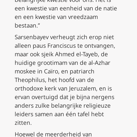
een kwestie van eenheid van de natie
en een kwestie van vreedzaam
bestaan.”
Sarsenbayev verheugt zich erop niet
alleen paus Franciscus te ontvangen,
maar ook sjeik Ahmed el-Tayeb, de
huidige grootimam van de al-Azhar
moskee in Caïro, en patriarch
Theophilus, het hoofd van de
orthodoxe kerk van Jeruzalem, en is
ervan overtuigd dat je bijna nergens
anders zulke belangrijke religieuze
leiders samen aan één tafel hebt
zitten.
Hoewel de meerderheid van