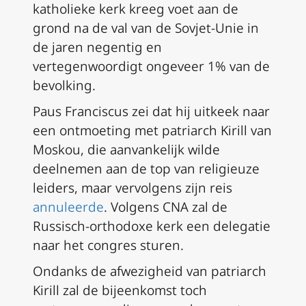
katholieke kerk kreeg voet aan de
grond na de val van de Sovjet-Unie in
de jaren negentig en
vertegenwoordigt ongeveer 1% van de
bevolking.
Paus Franciscus zei dat hij uitkeek naar
een ontmoeting met patriarch Kirill van
Moskou, die aanvankelijk wilde
deelnemen aan de top van religieuze
leiders, maar vervolgens zijn reis
annuleerde
. Volgens CNA zal de
Russisch-orthodoxe kerk een delegatie
naar het congres sturen.
Ondanks de afwezigheid van patriarch
Kirill zal de bijeenkomst toch