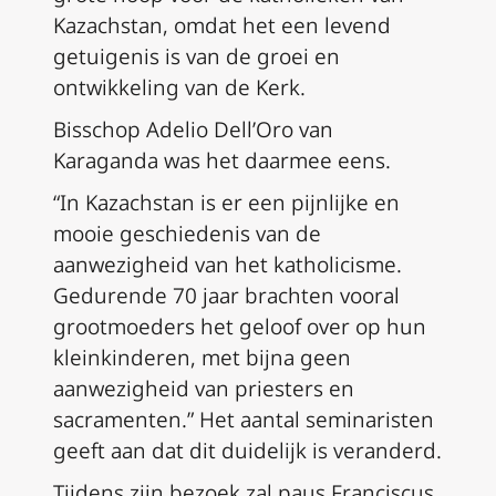
Kazachstan, omdat het een levend
getuigenis is van de groei en
ontwikkeling van de Kerk.
Bisschop Adelio Dell’Oro van
Karaganda was het daarmee eens.
“In Kazachstan is er een pijnlijke en
mooie geschiedenis van de
aanwezigheid van het katholicisme.
Gedurende 70 jaar brachten vooral
grootmoeders het geloof over op hun
kleinkinderen, met bijna geen
aanwezigheid van priesters en
sacramenten.” Het aantal seminaristen
geeft aan dat dit duidelijk is veranderd.
Tijdens zijn bezoek zal paus Franciscus