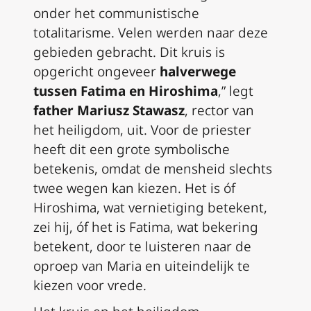
onder het communistische
totalitarisme. Velen werden naar deze
gebieden gebracht. Dit kruis is
opgericht ongeveer
halverwege
tussen Fatima en Hiroshima
,” legt
father Mariusz Stawasz
, rector van
het heiligdom, uit. Voor de priester
heeft dit een grote symbolische
betekenis, omdat de mensheid slechts
twee wegen kan kiezen. Het is óf
Hiroshima, wat vernietiging betekent,
zei hij, óf het is Fatima, wat bekering
betekent, door te luisteren naar de
oproep van Maria en uiteindelijk te
kiezen voor vrede.