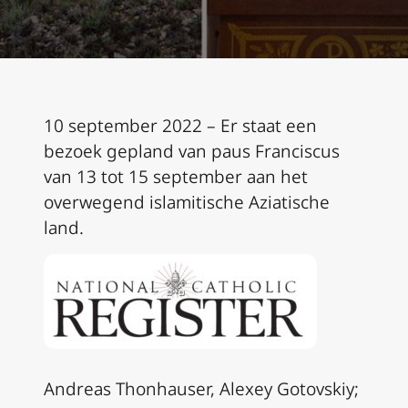
10 september 2022 – Er staat een
bezoek gepland van paus Franciscus
van 13 tot 15 september aan het
overwegend islamitische Aziatische
land.
Andreas Thonhauser, Alexey Gotovskiy;