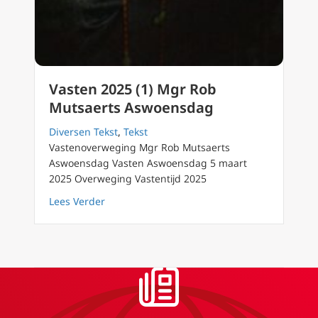
Vasten 2025 (1) Mgr Rob
Mutsaerts Aswoensdag
Diversen Tekst
,
Tekst
Vastenoverweging Mgr Rob Mutsaerts
Aswoensdag Vasten Aswoensdag 5 maart
2025 Overweging Vastentijd 2025
about Vasten 2025 (1) Mgr Rob Mutsaerts A
Lees Verder