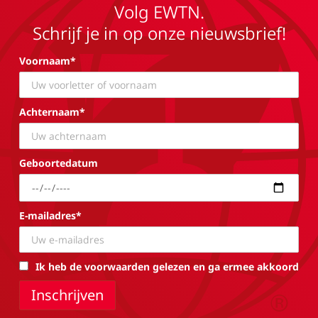
Volg EWTN.
Schrijf je in op onze nieuwsbrief!
Voornaam*
Achternaam*
Geboortedatum
E-mailadres*
Ik heb de voorwaarden gelezen en ga ermee akkoord