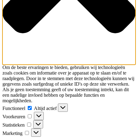
Om de beste ervaringen te bieden, gebruiken wij technologieën
zoals cookies om informatie over je apparaat op te slaan en/of te
raadplegen. Door in te stemmen met deze technologieën kunnen wij
gegevens zoals surfgedrag of unieke ID's op deze site verwerken.
Als je geen toestemming geeft of uw toestemming intrekt, kan dit
een nadelige invloed hebben op bepaalde functies en
mogelijkheden.
Functioneel
Functioneel
Altijd actief
Voorkeuren
Voorkeuren
Statistieken
Statistieken
Marketing
Marketing