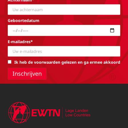
Geboortedatum
E-mailadres*
Ik heb de voorwaarden gelezen en ga ermee akkoord