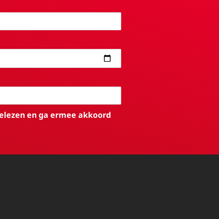
elezen en ga ermee akkoord