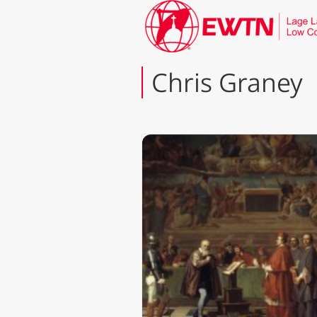
Chris Graney