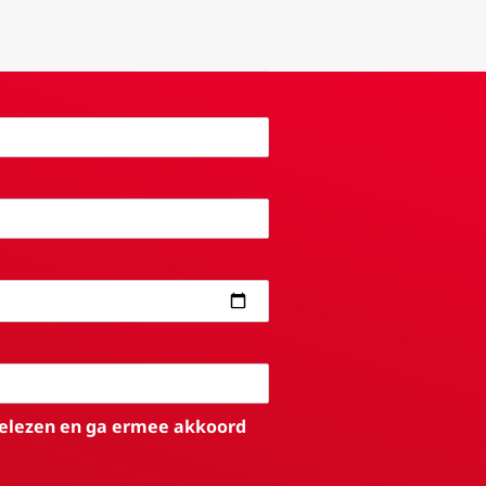
elezen en ga ermee akkoord