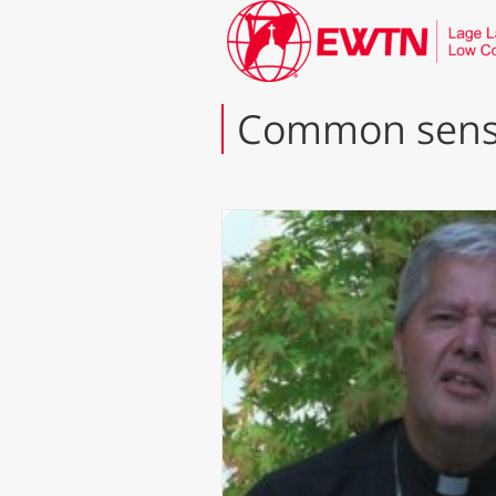
Common sen