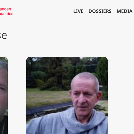
LIVE
DOSSIERS
MEDIA
se