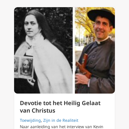
Devotie tot het Heilig Gelaat
van Christus
Toewijding
,
Zijn in de Realiteit
Naar aanleiding van het interview van Kevin