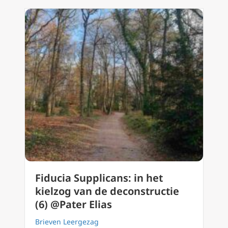
Fiducia Supplicans: in het
kielzog van de deconstructie
(6) @Pater Elias
Brieven Leergezag