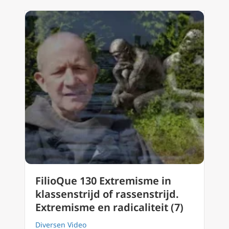
FilioQue 130 Extremisme in
klassenstrijd of rassenstrijd.
Extremisme en radicaliteit (7)
Diversen Video