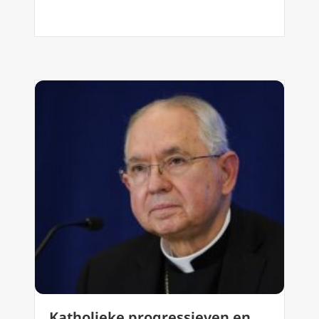
Katholieke progressieven en