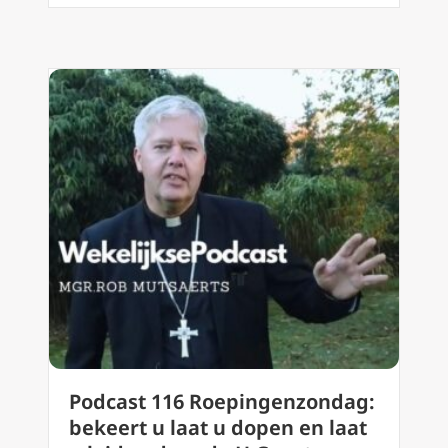
Podcast 116 Roepingenzondag:
bekeert u laat u dopen en laat