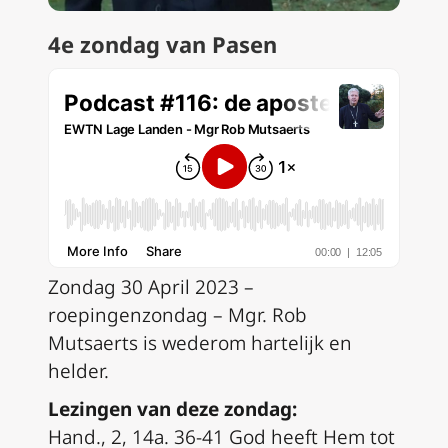
4e zondag van Pasen
Zondag 30 April 2023 –
roepingenzondag – Mgr. Rob
Mutsaerts is wederom hartelijk en
helder.
Lezingen van deze zondag:
Hand., 2, 14a. 36-41 God heeft Hem tot