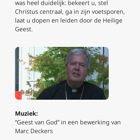
was heel duidelijk: bekeert u, stel
Christus centraal, ga in zijn voetsporen,
laat u dopen en leiden door de Heilige
Geest.
Muziek:
“Geest van God” in een bewerking van
Marc Deckers