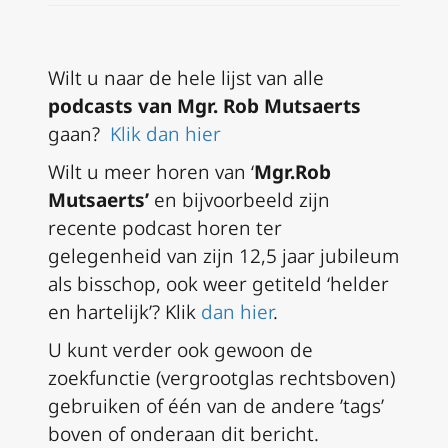
Wilt u naar de hele lijst van alle
podcasts van Mgr.
Rob Mutsaerts
gaan?
Klik dan hier
Wilt u meer horen van ‘
Mgr.Rob
Mutsaerts’
en bijvoorbeeld zijn
recente podcast horen ter
gelegenheid van zijn 12,5 jaar jubileum
als bisschop, ook weer getiteld ‘helder
en hartelijk’?
Klik
dan hier
.
U kunt verder ook gewoon de
zoekfunctie (vergrootglas rechtsboven)
gebruiken
of één van de andere ’tags’
boven of onderaan dit bericht.