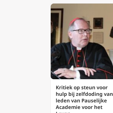
Kritiek op steun voor
hulp bij zelfdoding van
leden van Pauselijke
Academie voor het