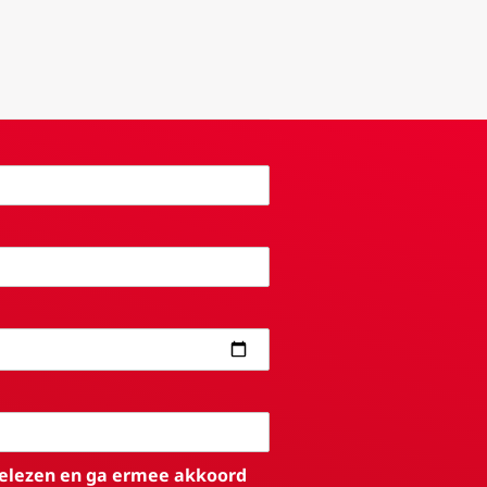
elezen en ga ermee akkoord