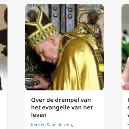
Over de drempel van
het evangelie van het
leven
Kerk en Samenleving
,