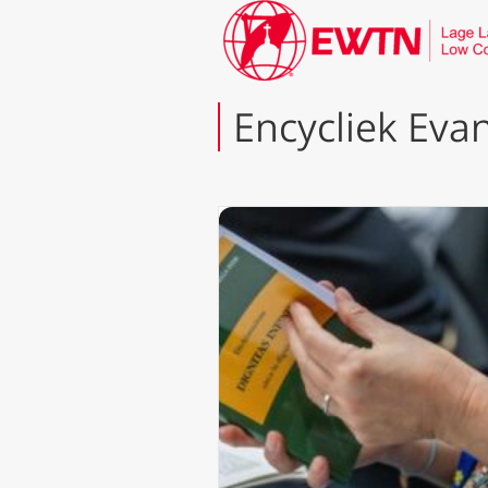
Encycliek Eva