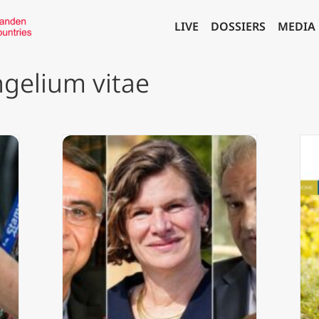
LIVE
DOSSIERS
MEDIA
ngelium vitae