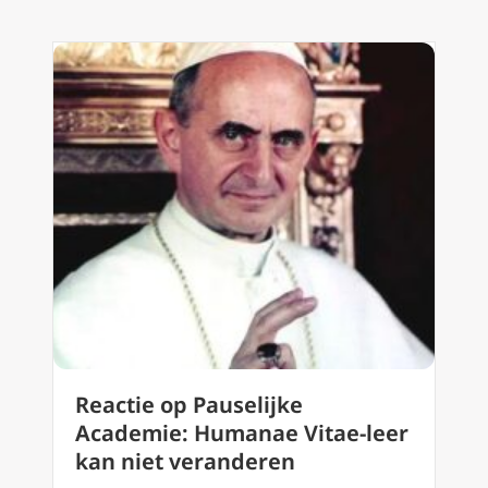
Reactie op Pauselijke
Academie: Humanae Vitae-leer
kan niet veranderen