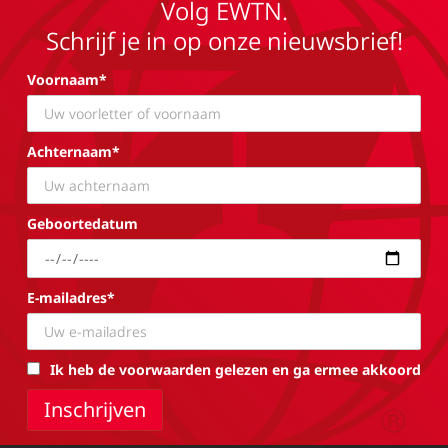
Volg EWTN.
Schrijf je in op onze nieuwsbrief!
Voornaam*
Achternaam*
Geboortedatum
E-mailadres*
Ik heb de voorwaarden gelezen en ga ermee akkoord